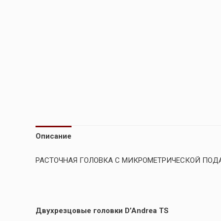
Описание
РАСТОЧНАЯ ГОЛОВКА С МИКРОМЕТРИЧЕСКОЙ ПОД
Двуxрезцовые головки D’Andrea TS