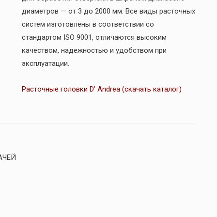
диаметров — от 3 до 2000 мм. Все виды расточных
систем изготовлены в соответствии со
стандартом ISO 9001, отличаются высоким
качеством, надежностью и удобством при
эксплуатации.
Расточные головки D’ Andrea (скачать каталог)
АЧЕЙ