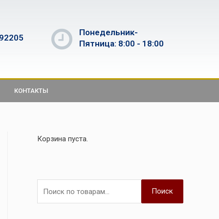
Понедельник-
592205
Пятница: 8:00 - 18:00
КОНТАКТЫ
Корзина пуста.
Поиск