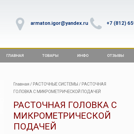
armaton.igor@yandex.ru
+7 (812) 6
ГЛАВНАЯ
ТОВАРЫ
ИНФО
ОТЗЫВЫ
Главная
/
РАСТОЧНЫЕ СИСТЕМЫ
/ РАСТОЧНАЯ
ГОЛОВКА С МИКРОМЕТРИЧЕСКОЙ ПОДАЧЕЙ
РАСТОЧНАЯ ГОЛОВКА С
МИКРОМЕТРИЧЕСКОЙ
ПОДАЧЕЙ