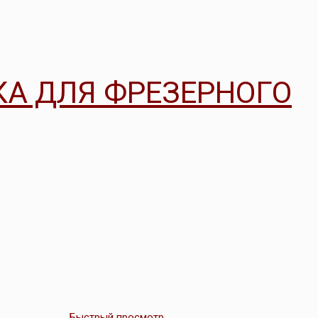
КА ДЛЯ ФРЕЗЕРНОГО
Быстрый просмотр