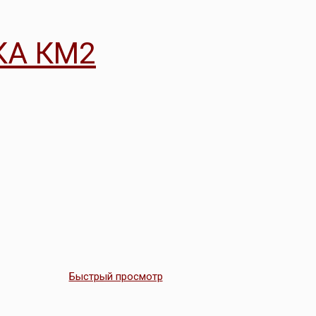
КА КМ2
Быстрый просмотр