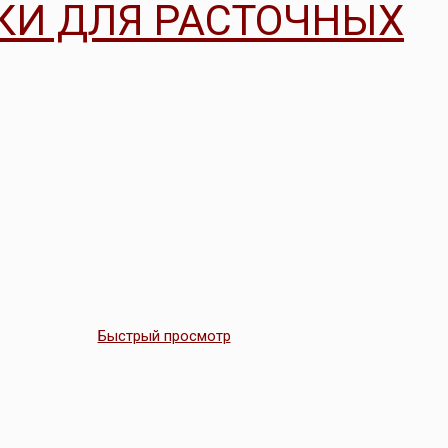
КИ ДЛЯ РАСТОЧНЫХ
Быстрый просмотр