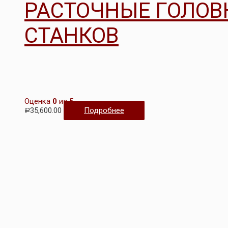
РАСТОЧНЫЕ ГОЛОВ
СТАНКОВ
Оценка
0
из 5
35,600.00
Подробнее
Р