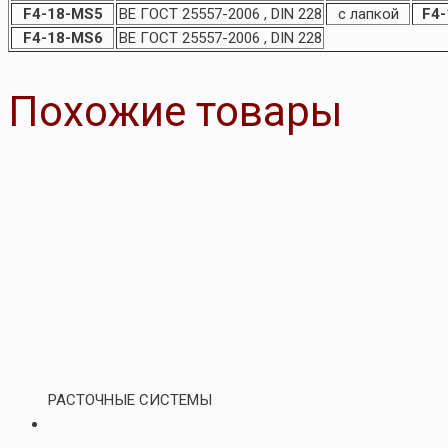
F4-18-MS5
BE ГОСТ 25557-2006 , DIN 228
с лапкой
F4
F4-18-MS6
BE ГОСТ 25557-2006 , DIN 228
Похожие товары
РАСТОЧНЫЕ СИСТЕМЫ