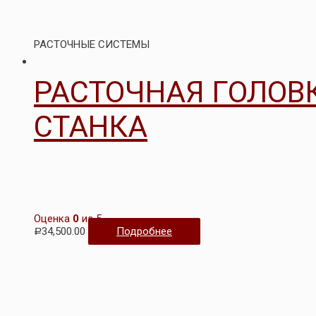
РАСТОЧНЫЕ СИСТЕМЫ
РАСТОЧНАЯ ГОЛОВ
СТАНКА
Оценка
0
из 5
34,500.00
Подробнее
Р