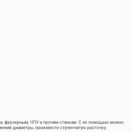
м, фрезерным, ЧПУ и прочим станкам. С ее помощью можно
енний диаметры, произвести ступенчатую расточку,