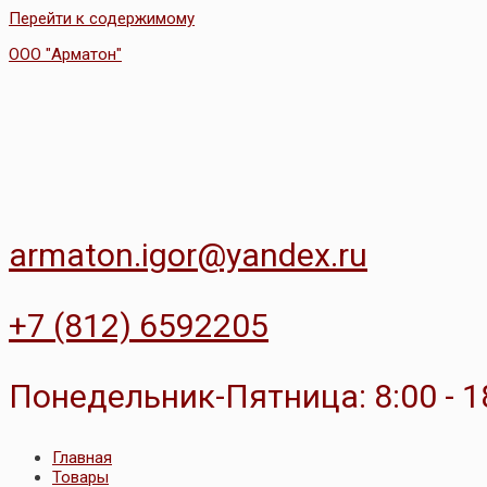
Перейти к содержимому
ООО "Арматон"
armaton.igor@yandex.ru
+7 (812) 6592205
Понедельник-Пятница: 8:00 - 1
Главная
Товары