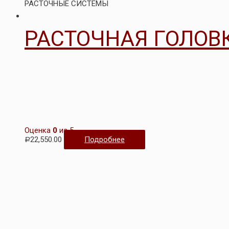
РАСТОЧНЫЕ СИСТЕМЫ
РАСТОЧНАЯ ГОЛОВ
Оценка
0
из 5
22,550.00
Подробнее
Р