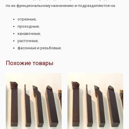
по их функциональному назначению и подразделяются на:
отрезные;
проходные;
канавочные;
расточные;
фасонные и резьбовые.
Похожие товары