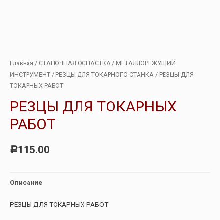
Главная
/
СТАНОЧНАЯ ОСНАСТКА
/
МЕТАЛЛОРЕЖУЩИЙ
ИНСТРУМЕНТ
/
РЕЗЦЫ ДЛЯ ТОКАРНОГО СТАНКА
/ РЕЗЦЫ ДЛЯ
ТОКАРНЫХ РАБОТ
РЕЗЦЫ ДЛЯ ТОКАРНЫХ
РАБОТ
115.00
Р
Описание
РЕЗЦЫ ДЛЯ ТОКАРНЫХ РАБОТ