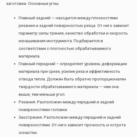
заготовки. Основные углы:
Главный задний — находится между плоскостями
резания и задней поверхностью резца. От него зависит
параметр силы трения, качество обработки и скорость
изнашивания инструмента. Подбирается в
соответствии с плотностью обрабатываемого
материала.
Главный передний – определяет уровень деформации
материала при срезе, усилие реза и эффективность
отвода тепла. Должен быть обратно пропорционален
твердости обрабатываемого материала — чем она
выше, тем меньше угол.
Резания. Расположен между передней и задней
поверхностями головки.
Заострения. Расположен между передней и задней
поверхностями. От него зависит прочность и острота
оснастки.