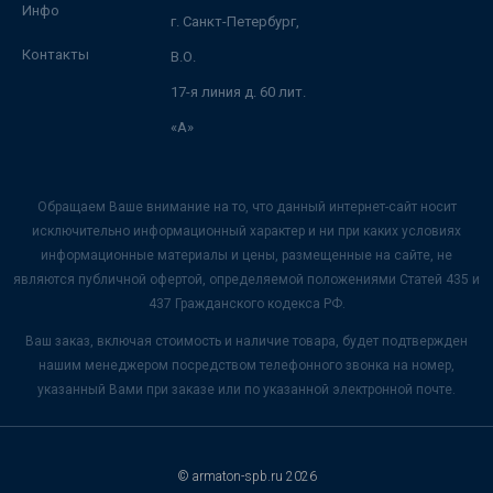
Инфо
г. Санкт-Петербург,
Контакты
В.О.
17-я линия д. 60 лит.
«А»
Обращаем Ваше внимание на то, что данный интернет-сайт носит
исключительно информационный характер и ни при каких условиях
информационные материалы и цены, размещенные на сайте, не
являются публичной офертой, определяемой положениями Статей 435 и
437 Гражданского кодекса РФ.
Ваш заказ, включая стоимость и наличие товара, будет подтвержден
нашим менеджером посредством телефонного звонка на номер,
указанный Вами при заказе или по указанной электронной почте.
© armaton-spb.ru 2026