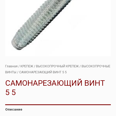
Главная
/
КРЕПЕЖ
/
ВЫСОКОПРОЧНЫЙ КРЕПЕЖ
/
ВЫСОКОПРОЧНЫЕ
ВИНТЫ
/ САМОНАРЕЗАЮЩИЙ ВИНТ 5 5
САМОНАРЕЗАЮЩИЙ ВИНТ
5 5
Описание