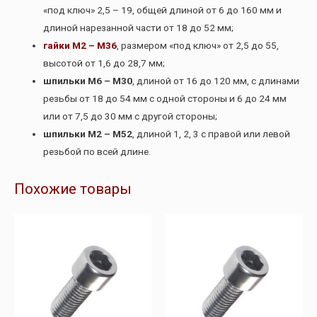
«под ключ» 2,5 – 19, общей длиной от 6 до 160 мм и
длиной нарезанной части от 18 до 52 мм;
гайки М2 – М36
, размером «под ключ» от 2,5 до 55,
высотой от 1,6 до 28,7 мм;
шпильки М6 – М30
, длиной от 16 до 120 мм, с длинами
резьбы от 18 до 54 мм с одной стороны и 6 до 24 мм
или от 7,5 до 30 мм с другой стороны;
шпильки М2 – М52
, длиной 1, 2, 3 с правой или левой
резьбой по всей длине.
Похожие товары