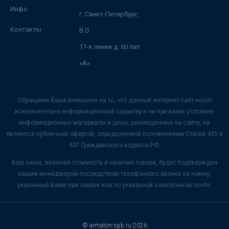
Инфо
г. Санкт-Петербург,
Контакты
В.О.
17-я линия д. 60 лит.
«А»
Обращаем Ваше внимание на то, что данный интернет-сайт носит
исключительно информационный характер и ни при каких условиях
информационные материалы и цены, размещенные на сайте, не
являются публичной офертой, определяемой положениями Статей 435 и
437 Гражданского кодекса РФ.
Ваш заказ, включая стоимость и наличие товара, будет подтвержден
нашим менеджером посредством телефонного звонка на номер,
указанный Вами при заказе или по указанной электронной почте.
© armaton-spb.ru 2026