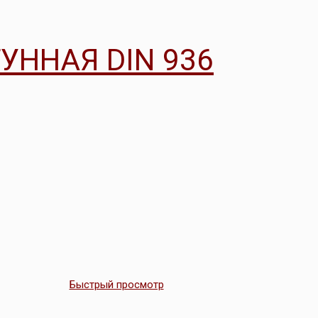
УННАЯ DIN 936
Быстрый просмотр