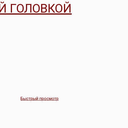
Й ГОЛОВКОЙ
Быстрый просмотр