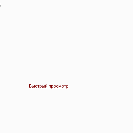
;
Быстрый просмотр