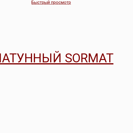
Быстрый просмотр
ЛАТУННЫЙ SORMAT