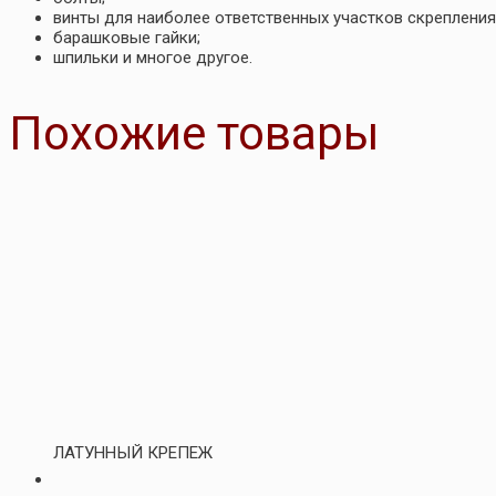
винты для наиболее ответственных участков скрепления
барашковые гайки;
шпильки и многое другое.
Похожие товары
ЛАТУННЫЙ КРЕПЕЖ