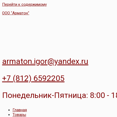
Перейти к содержимому
ООО "Арматон"
armaton.igor@yandex.ru
+7 (812) 6592205
Понедельник-Пятница: 8:00 - 1
Главная
Товары