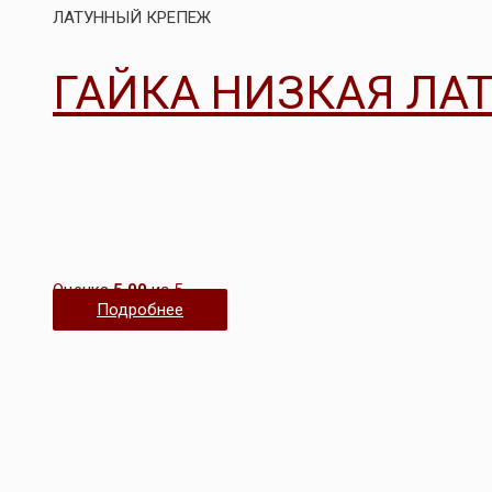
ЛАТУННЫЙ КРЕПЕЖ
ГАЙКА НИЗКАЯ ЛАТ
Оценка
5.00
из 5
Подробнее