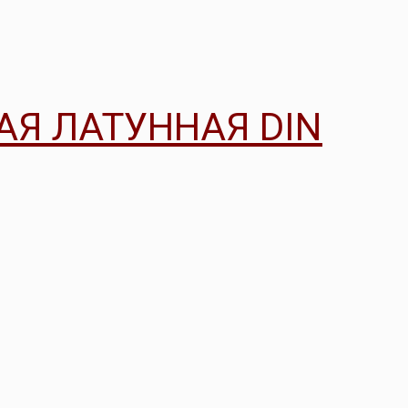
АЯ ЛАТУННАЯ DIN