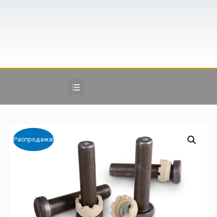
Распродажа!