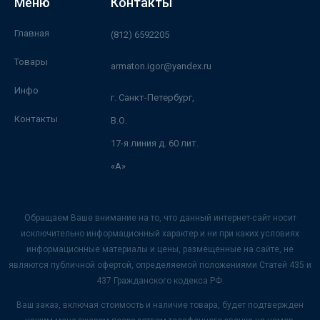
Меню
Контакты
Главная
(812) 6592205
Товары
armaton.igor@yandex.ru
Инфо
г. Санкт-Петербург,
Контакты
В.О.
17-я линия д. 60 лит.
«А»
Обращаем Ваше внимание на то, что данный интернет-сайт носит
исключительно информационный характер и ни при каких условиях
информационные материалы и цены, размещенные на сайте, не
являются публичной офертой, определяемой положениями Статей 435 и
437 Гражданского кодекса РФ.
Ваш заказ, включая стоимость и наличие товара, будет подтвержден