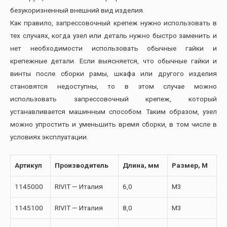
безукоризненный внешний вид изделия.
Как правило, запрессовочный крепеж нужно использовать в
тех случаях, когда узел или деталь нужно быстро заменить и
нет необходимости использовать обычные гайки и
крепежные детали. Если выясняется, что обычные гайки и
винты после сборки рамы, шкафа или другого изделия
становятся недоступны, то в этом случае можно
использовать запрессовочный крепеж, который
устанавливается машинным способом. Таким образом, узел
можно упростить и уменьшить время сборки, в том числе в
условиях эксплуатации.
Артикул
Производитель
Длина, мм
Размер, М
1145000
RIVIT — Италия
6,0
М3
1145100
RIVIT — Италия
8,0
М3