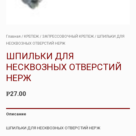
Главная
/
КРЕПЕЖ
/
ЗАПРЕССОВОЧНЫЙ КРЕПЕЖ
/ ШПИЛЬКИ ДЛЯ
НЕСКВОЗНЫХ ОТВЕРСТИЙ НЕРЖ
ШПИЛЬКИ ДЛЯ
НЕСКВОЗНЫХ ОТВЕРСТИЙ
НЕРЖ
27.00
Р
Описание
ШПИЛЬКИ ДЛЯ НЕСКВОЗНЫХ ОТВЕРСТИЙ НЕРЖ