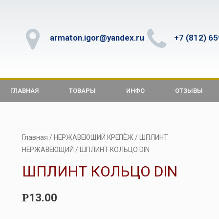
armaton.igor@yandex.ru
+7 (812) 6
ГЛАВНАЯ
ТОВАРЫ
ИНФО
ОТЗЫВЫ
Главная
/
НЕРЖАВЕЮЩИЙ КРЕПЁЖ
/
ШПЛИНТ
НЕРЖАВЕЮЩИЙ
/ ШПЛИНТ КОЛЬЦО DIN
ШПЛИНТ КОЛЬЦО DIN
13.00
Р