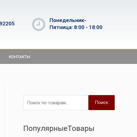
Понедельник-
592205
Пятница: 8:00 - 18:00
КОНТАКТЫ
Поиск
ПопулярныеТовары