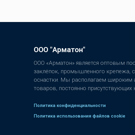
ООО "Арматон"
ООО «Арматон» является оптовым п
заклёпок, промышленного крепежа, 
оснастки. Мы располагаем широким
товаров, постоянно присутствующих н
Политика конфиденциальности
Политика использования файлов cookie