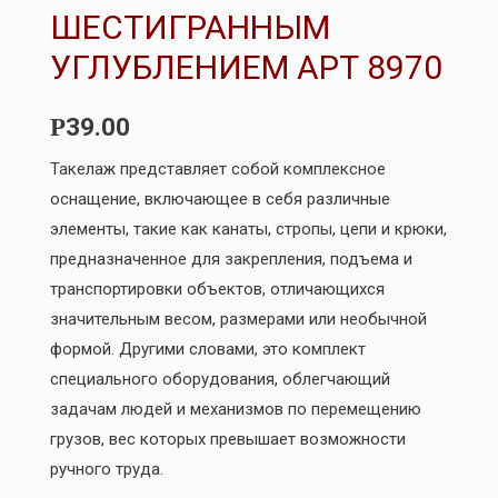
ШЕСТИГРАННЫМ
УГЛУБЛЕНИЕМ АРТ 8970
39.00
Р
Такелаж представляет собой комплексное
оснащение, включающее в себя различные
элементы, такие как канаты, стропы, цепи и крюки,
предназначенное для закрепления, подъема и
транспортировки объектов, отличающихся
значительным весом, размерами или необычной
формой. Другими словами, это комплект
специального оборудования, облегчающий
задачам людей и механизмов по перемещению
грузов, вес которых превышает возможности
ручного труда.