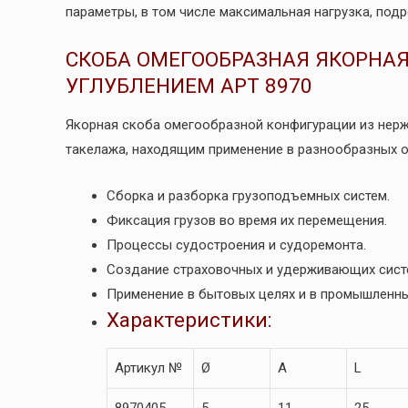
параметры, в том числе максимальная нагрузка, п
СКОБА ОМЕГООБРАЗНАЯ ЯКОРНА
УГЛУБЛЕНИЕМ АРТ 8970
Якорная скоба омегообразной конфигурации из нер
такелажа, находящим применение в разнообразных о
Сборка и разборка грузоподъемных систем.
Фиксация грузов во время их перемещения.
Процессы судостроения и судоремонта.
Создание страховочных и удерживающих сист
Применение в бытовых целях и в промышленны
Характеристики:
Артикул №
Ø
A
L