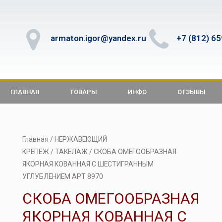
armaton.igor@yandex.ru
+7 (812) 6
ГЛАВНАЯ
ТОВАРЫ
ИНФО
ОТЗЫВЫ
Главная
/
НЕРЖАВЕЮЩИЙ
КРЕПЁЖ
/
ТАКЕЛАЖ
/ СКОБА ОМЕГООБРАЗНАЯ
ЯКОРНАЯ КОВАННАЯ С ШЕСТИГРАННЫМ
УГЛУБЛЕНИЕМ АРТ 8970
СКОБА ОМЕГООБРАЗНАЯ
ЯКОРНАЯ КОВАННАЯ С