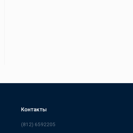
Контакты
(812) 6592205