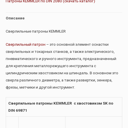
Патроны KEMMLER по DIN 2080 (скачать каталог)
Описание
Сверлильные патроны KEMMLER
Сверлильный патрон
– это основной элемент оснастки
сверлильных и токарных станков, а также электрического,
пневматического и ручного инструмента, предназначенный
для крепления металлорежущего инструмента с
цилиндрическим хвостовиком на шпиндель. В основном это
сверла различного диаметра, а также развертки, зенкера,
фрезы, метчики и другой инструмент.
Сверлильные патроны KEMMLER с хвостовиком SK по
DIN 69871