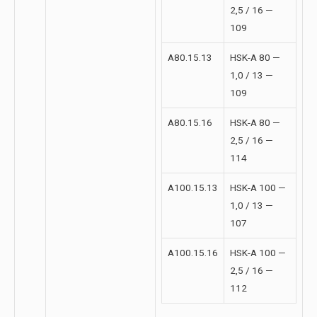
2,5 / 16 —
109
A80.15.13
HSK-A 80 —
1,0 / 13 —
109
A80.15.16
HSK-A 80 —
2,5 / 16 —
114
A100.15.13
HSK-A 100 —
1,0 / 13 —
107
A100.15.16
HSK-A 100 —
2,5 / 16 —
112