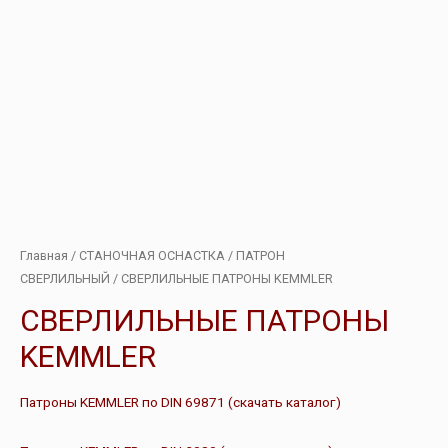
Главная
/
СТАНОЧНАЯ ОСНАСТКА
/
ПАТРОН
СВЕРЛИЛЬНЫЙ
/ СВЕРЛИЛЬНЫЕ ПАТРОНЫ KEMMLER
СВЕРЛИЛЬНЫЕ ПАТРОНЫ
KEMMLER
Патроны KEMMLER по DIN 69871 (скачать каталог)