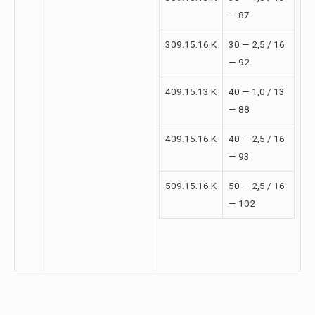
— 87
309.15.16.K
30 — 2,5 / 16
— 92
409.15.13.K
40 — 1,0 / 13
— 88
409.15.16.K
40 — 2,5 / 16
— 93
509.15.16.K
50 — 2,5 / 16
— 102