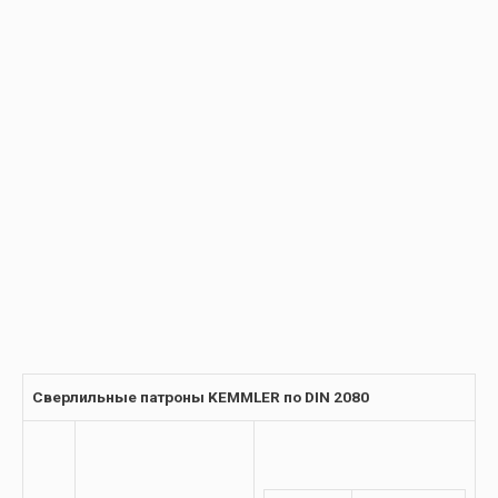
Сверлильные патроны KEMMLER по DIN 2080