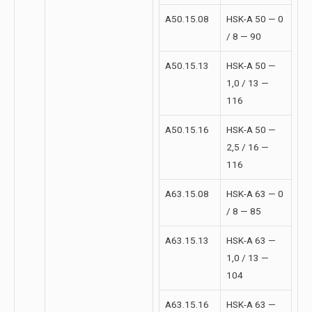
A50.15.08
HSK-A 50 — 0
/ 8 — 90
A50.15.13
HSK-A 50 —
1,0 / 13 —
116
A50.15.16
HSK-A 50 —
2,5 / 16 —
116
A63.15.08
HSK-A 63 — 0
/ 8 — 85
A63.15.13
HSK-A 63 —
1,0 / 13 —
104
A63.15.16
HSK-A 63 —