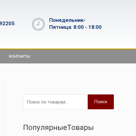
Понедельник-
592205
Пятница: 8:00 - 18:00
КОНТАКТЫ
Поиск
ПопулярныеТовары