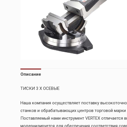
Описание
ТИСКИ 3 Х ОСЕВЫЕ
Наша компания осуществляет поставку высокоточно
станков и обрабатывающих центров торговой марк
Поставляемый нами инструмент VERTEX отличается в
модернизируется для обеспечения соответствия со