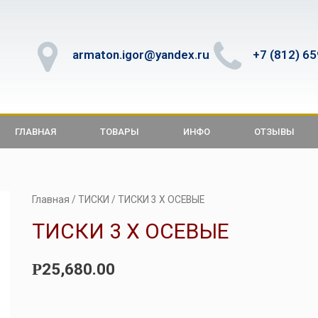
armaton.igor@yandex.ru
+7 (812) 6
ГЛАВНАЯ
ТОВАРЫ
ИНФО
ОТЗЫВЫ
Главная
/
ТИСКИ
/ ТИСКИ 3 Х ОСЕВЫЕ
ТИСКИ 3 Х ОСЕВЫЕ
25,680.00
Р