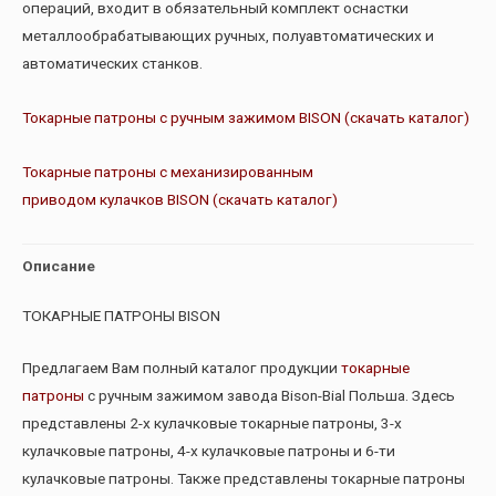
операций, входит в обязательный комплект оснастки
металлообрабатывающих ручных, полуавтоматических и
автоматических станков.
Токарные патроны с ручным зажимом BISON (скачать каталог)
Токарные патроны с механизированным
приводом кулачков BISON (скачать каталог)
Описание
ТОКАРНЫЕ ПАТРОНЫ BISON
Предлагаем Вам полный каталог продукции
токарные
патроны
с ручным зажимом завода Bison-Bial Польша. Здесь
представлены 2-х кулачковые токарные патроны, 3-х
кулачковые патроны, 4-х кулачковые патроны и 6-ти
кулачковые патроны. Также представлены токарные патроны