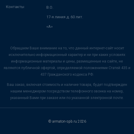
Контакты
В.О.
17-я линия д. 60 лит.
«А»
Обращаем Ваше внимание на то, что данный интернет-сайт носит
исключительно информационный характер и ни при каких условиях
информационные материалы и цены, размещенные на сайте, не
являются публичной офертой, определяемой положениями Статей 435 и
437 Гражданского кодекса РФ.
Ваш заказ, включая стоимость и наличие товара, будет подтвержден
нашим менеджером посредством телефонного звонка на номер,
указанный Вами при заказе или по указанной электронной почте.
© armaton-spb.ru 2026