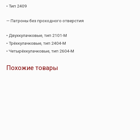
• Тип 2409
— Патроны без проходного отверстия
• Двухкулачковые, тип 2101-М
• Трёхкулачковые, тип 2404-М
• Четырёхкулачковые, тип 2604-М
Похожие товары