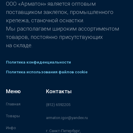
ООО «Арматон» является оптовым
поставщиком заклёпок, промышленного
крепежа, станочной оснастки.
Мы располагаем широким ассортиментом
товаров, постоянно присутствующих
на складе.
Политика конфиденциальности
Политика использования файлов cookie
Меню
Контакты
Главная
(812) 6592205
Товары
armaton.igor@yandex.ru
Инфо
г. Санкт-Петербург,