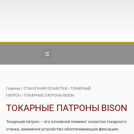
Главная
/
СТАНОЧНАЯ ОСНАСТКА
/
ТОКАРНЫЙ
ПАТРОН
/ ТОКАРНЫЕ ПАТРОНЫ BISON
ТОКАРНЫЕ ПАТРОНЫ BISON
Токарный патрон – это основной элемент оснастки токарного
станка, зажимное устройство обеспечивающее фиксацию