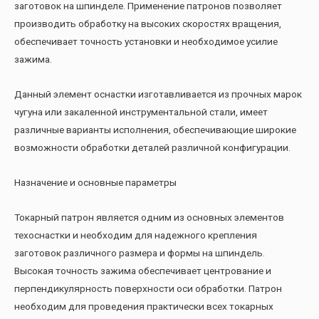
заготовок на шпинделе. Применение патронов позволяет
производить обработку на высоких скоростях вращения,
обеспечивает точность установки и необходимое усилие
зажима.
Данный элемент оснастки изготавливается из прочных марок
чугуна или закаленной инструментальной стали, имеет
различные варианты исполнения, обеспечивающие широкие
возможности обработки деталей различной конфигурации.
Назначение и основные параметры
Токарный патрон является одним из основных элементов
техоснастки и необходим для надежного крепления
заготовок различного размера и формы на шпиндель.
Высокая точность зажима обеспечивает центрование и
перпендикулярность поверхности оси обработки. Патрон
необходим для проведения практически всех токарных