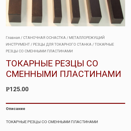
Главная
/
СТАНОЧНАЯ ОСНАСТКА
/
МЕТАЛЛОРЕЖУЩИЙ
ИНСТРУМЕНТ
/
РЕЗЦЫ ДЛЯ ТОКАРНОГО СТАНКА
/ ТОКАРНЫЕ
РЕЗЦЫ СО СМЕННЫМИ ПЛАСТИНАМИ
ТОКАРНЫЕ РЕЗЦЫ СО
СМЕННЫМИ ПЛАСТИНАМИ
125.00
Р
Описание
ТОКАРНЫЕ РЕЗЦЫ СО СМЕННЫМИ ПЛАСТИНАМИ