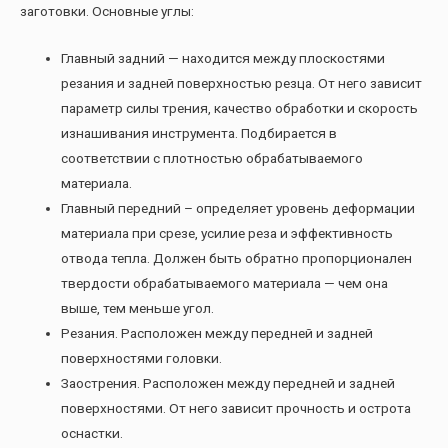
заготовки. Основные углы:
Главный задний — находится между плоскостями
резания и задней поверхностью резца. От него зависит
параметр силы трения, качество обработки и скорость
изнашивания инструмента. Подбирается в
соответствии с плотностью обрабатываемого
материала.
Главный передний – определяет уровень деформации
материала при срезе, усилие реза и эффективность
отвода тепла. Должен быть обратно пропорционален
твердости обрабатываемого материала — чем она
выше, тем меньше угол.
Резания. Расположен между передней и задней
поверхностями головки.
Заострения. Расположен между передней и задней
поверхностями. От него зависит прочность и острота
оснастки.