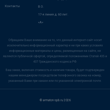
Контакты
В.О.
17-я линия д. 60 лит.
«А»
Обращаем Ваше внимание на то, что данный интернет-сайт носит
исключительно информационный характер и ни при каких условиях
информационные материалы и цены, размещенные на сайте, не
являются публичной офертой, определяемой положениями Статей 435 и
437 Гражданского кодекса РФ.
Ваш заказ, включая стоимость и наличие товара, будет подтвержден
нашим менеджером посредством телефонного звонка на номер,
указанный Вами при заказе или по указанной электронной почте.
© armaton-spb.ru 2026