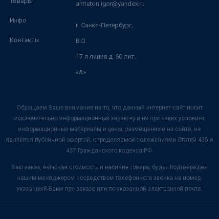
Товары
armaton.igor@yandex.ru
Инфо
г. Санкт-Петербург,
Контакты
В.О.
17-я линия д. 60 лит.
«А»
Обращаем Ваше внимание на то, что данный интернет-сайт носит
исключительно информационный характер и ни при каких условиях
информационные материалы и цены, размещенные на сайте, не
являются публичной офертой, определяемой положениями Статей 435 и
437 Гражданского кодекса РФ.
Ваш заказ, включая стоимость и наличие товара, будет подтвержден
нашим менеджером посредством телефонного звонка на номер,
указанный Вами при заказе или по указанной электронной почте.