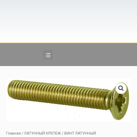
Главная
/
ЛАТУННЫЙ КРЕПЕЖ
/ ВИНТ ЛАТУННЫЙ