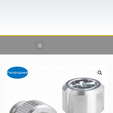
Распродажа!