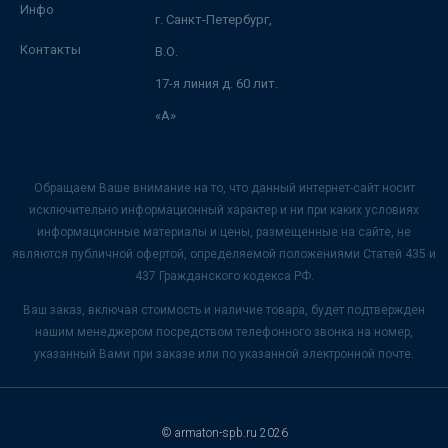
Инфо
г. Санкт-Петербург,
Контакты
В.О.
17-я линия д. 60 лит.
«А»
Обращаем Ваше внимание на то, что данный интернет-сайт носит
исключительно информационный характер и ни при каких условиях
информационные материалы и цены, размещенные на сайте, не
являются публичной офертой, определяемой положениями Статей 435 и
437 Гражданского кодекса РФ.
Ваш заказ, включая стоимость и наличие товара, будет подтвержден
нашим менеджером посредством телефонного звонка на номер,
указанный Вами при заказе или по указанной электронной почте.
© armaton-spb.ru 2026