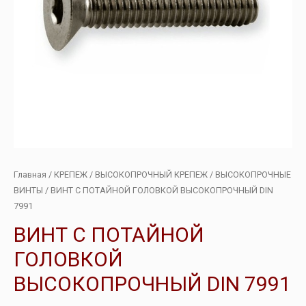
Главная
/
КРЕПЕЖ
/
ВЫСОКОПРОЧНЫЙ КРЕПЕЖ
/
ВЫСОКОПРОЧНЫЕ
ВИНТЫ
/ ВИНТ С ПОТАЙНОЙ ГОЛОВКОЙ ВЫСОКОПРОЧНЫЙ DIN
7991
ВИНТ С ПОТАЙНОЙ
ГОЛОВКОЙ
ВЫСОКОПРОЧНЫЙ DIN 7991