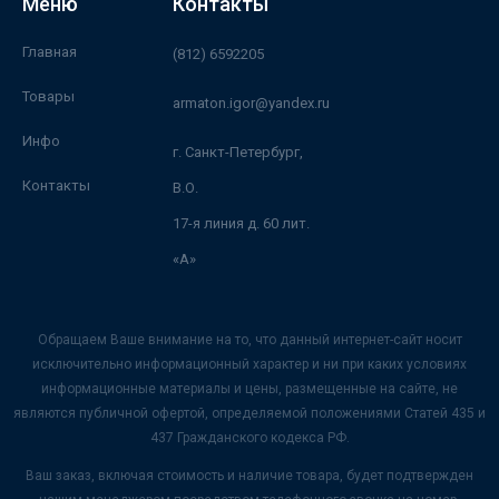
Меню
Контакты
Главная
(812) 6592205
Товары
armaton.igor@yandex.ru
Инфо
г. Санкт-Петербург,
Контакты
В.О.
17-я линия д. 60 лит.
«А»
Обращаем Ваше внимание на то, что данный интернет-сайт носит
исключительно информационный характер и ни при каких условиях
информационные материалы и цены, размещенные на сайте, не
являются публичной офертой, определяемой положениями Статей 435 и
437 Гражданского кодекса РФ.
Ваш заказ, включая стоимость и наличие товара, будет подтвержден