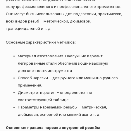
полупрофессионального и профессионального применения.
Они могут быть использованы для подготовки, практически,
всех видов резьб – метрической, дюймовой,
трапециидальной и т. д.
Основные характеристики метчиков:
Материал изготовления. Наилучший вариант –
легированные стали обеспечивающие высокую
долговечность инструмента.
Способ нарезки – для ручного или машинно-ручного
применения.
Диаметр отверстия – определяется по
соответствующей таблице.
Параметры нарезаемой резьбы – метрическая,
дюймовая, основной или мелкий шаг и т. д.
Основные правила нарезки внутренней резьбы