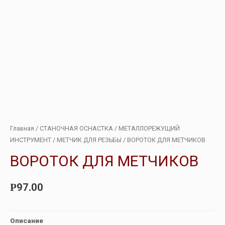
Главная
/
СТАНОЧНАЯ ОСНАСТКА
/
МЕТАЛЛОРЕЖУЩИЙ
ИНСТРУМЕНТ
/
МЕТЧИК ДЛЯ РЕЗЬБЫ
/ ВОРОТОК ДЛЯ МЕТЧИКОВ
ВОРОТОК ДЛЯ МЕТЧИКОВ
97.00
Р
Описание