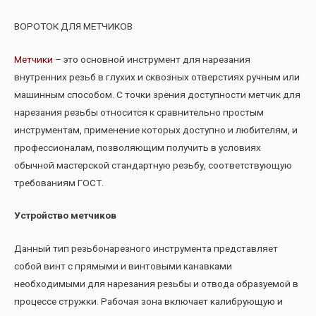
ВОРОТОК ДЛЯ МЕТЧИКОВ
Метчики
– это основной инструмент для нарезания
внутренних резьб в глухих и сквозных отверстиях ручным или
машинным способом. С точки зрения доступности метчик для
нарезания резьбы относится к сравнительно простым
инструментам, применение которых доступно и любителям, и
профессионалам, позволяющим получить в условиях
обычной мастерской стандартную резьбу, соответствующую
требованиям ГОСТ.
Устройство метчиков
Данный тип резьбонарезного инструмента представляет
собой винт с прямыми и винтовыми канавками
необходимыми для нарезания резьбы и отвода образуемой в
процессе стружки. Рабочая зона включает калибрующую и