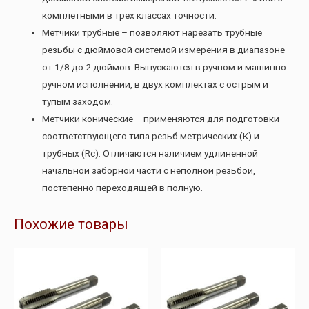
комплетными в трех классах точности.
Метчики трубные – позволяют нарезать трубные
резьбы с дюймовой системой измерения в диапазоне
от 1/8 до 2 дюймов. Выпускаются в ручном и машинно-
ручном исполнении, в двух комплектах с острым и
тупым заходом.
Метчики конические – применяются для подготовки
соответствующего типа резьб метрических (К) и
трубных (Rc). Отличаются наличием удлиненной
начальной заборной части с неполной резьбой,
постепенно переходящей в полную.
Похожие товары