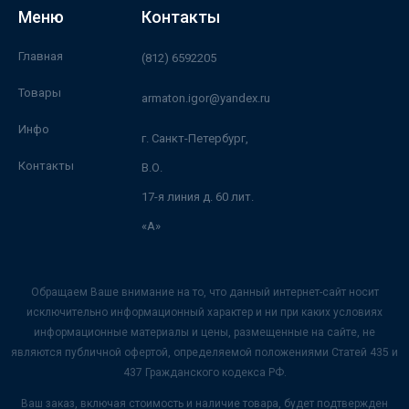
Меню
Контакты
Главная
(812) 6592205
Товары
armaton.igor@yandex.ru
Инфо
г. Санкт-Петербург,
Контакты
В.О.
17-я линия д. 60 лит.
«А»
Обращаем Ваше внимание на то, что данный интернет-сайт носит
исключительно информационный характер и ни при каких условиях
информационные материалы и цены, размещенные на сайте, не
являются публичной офертой, определяемой положениями Статей 435 и
437 Гражданского кодекса РФ.
Ваш заказ, включая стоимость и наличие товара, будет подтвержден