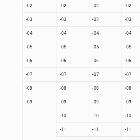
-02
-02
-02
-02
-03
-03
-03
-03
-04
-04
-04
-04
-05
-05
-05
-05
-06
-06
-06
-06
-07
-07
-07
-07
-08
-08
-08
-08
-09
-09
-09
-09
-10
-10
-10
-11
-11
-11