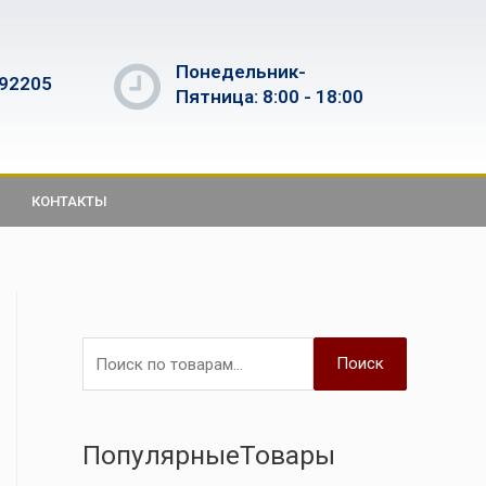
Понедельник-
592205
Пятница: 8:00 - 18:00
КОНТАКТЫ
Поиск
ПопулярныеТовары