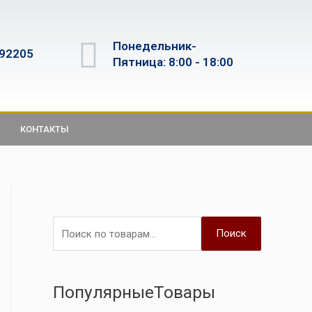
Понедельник-
592205
Пятница: 8:00 - 18:00
КОНТАКТЫ
Поиск
ПопулярныеТовары