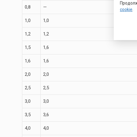
Продолж
0,8
—
cookie
.
1,0
1,0
1,2
1,2
1,5
1,6
1,6
1,6
2,0
2,0
2,5
2,5
3,0
3,0
3,5
3,6
4,0
4,0