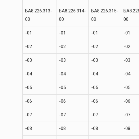
БА8.226.313-
БА8.226.314-
БА8.226.315-
БА8.22
00
00
00
00
-01
-01
-01
-01
-02
-02
-02
-02
-03
-03
-03
-03
-04
-04
-04
-04
-05
-05
-05
-05
-06
-06
-06
-06
-07
-07
-07
-07
-08
-08
-08
-08