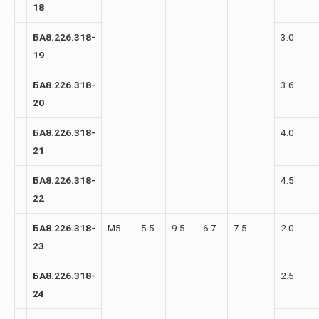
18
БА8.226.318-
3.0
19
БА8.226.318-
3.6
20
БА8.226.318-
4.0
21
БА8.226.318-
4.5
22
БА8.226.318-
М5
5.5
9.5
6.7
7.5
2.0
23
БА8.226.318-
2.5
24