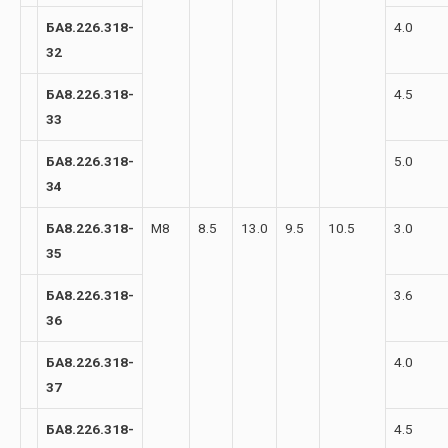
БА8.226.318-
4.0
32
БА8.226.318-
4.5
33
БА8.226.318-
5.0
34
БА8.226.318-
М8
8.5
13.0
9.5
10.5
3.0
35
БА8.226.318-
3.6
36
БА8.226.318-
4.0
37
БА8.226.318-
4.5