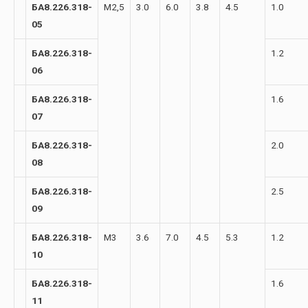
БА8.226.318-
М2,5
3.0
6.0
3.8
4.5
1.0
05
БА8.226.318-
1.2
06
БА8.226.318-
1.6
07
БА8.226.318-
2.0
08
БА8.226.318-
2.5
09
БА8.226.318-
М3
3.6
7.0
4.5
5.3
1.2
10
БА8.226.318-
1.6
11