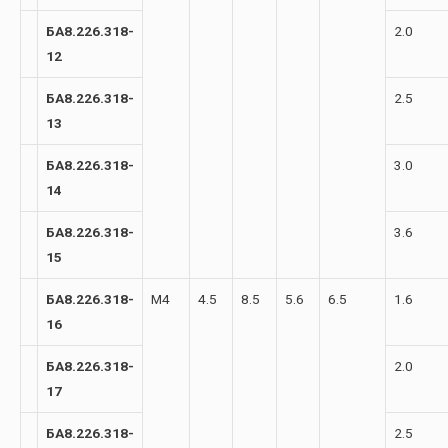
БА8.226.318-
2.0
12
БА8.226.318-
2.5
13
БА8.226.318-
3.0
14
БА8.226.318-
3.6
15
БА8.226.318-
М4
4.5
8.5
5.6
6.5
1.6
16
БА8.226.318-
2.0
17
БА8.226.318-
2.5