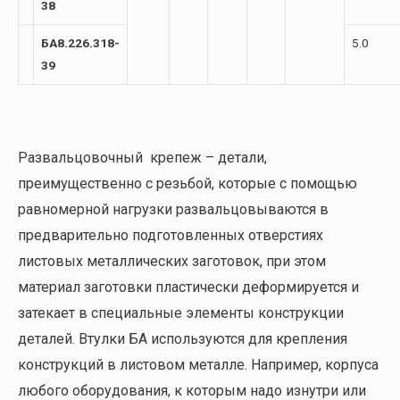
38
БА8.226.318-
5.0
39
Развальцовочный крепеж – детали,
преимущественно с резьбой, которые с помощью
равномерной нагрузки развальцовываются в
предварительно подготовленных отверстиях
листовых металлических заготовок, при этом
материал заготовки пластически деформируется и
затекает в специальные элементы конструкции
деталей. Втулки БА используются для крепления
конструкций в листовом металле. Например, корпуса
любого оборудования, к которым надо изнутри или