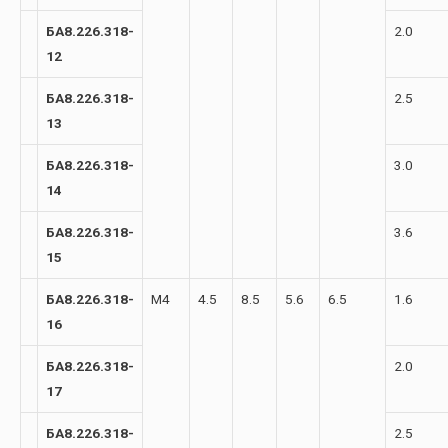
БА8.226.318-
2.0
12
БА8.226.318-
2.5
13
БА8.226.318-
3.0
14
БА8.226.318-
3.6
15
БА8.226.318-
М4
4.5
8.5
5.6
6.5
1.6
16
БА8.226.318-
2.0
17
БА8.226.318-
2.5