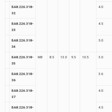
БА8.226.318-
4.0
32
БА8.226.318-
4.5
33
БА8.226.318-
5.0
34
БА8.226.318-
М8
8.5
13.0
9.5
10.5
3.0
35
БА8.226.318-
3.6
36
БА8.226.318-
4.0
37
БА8.226.318-
4.5