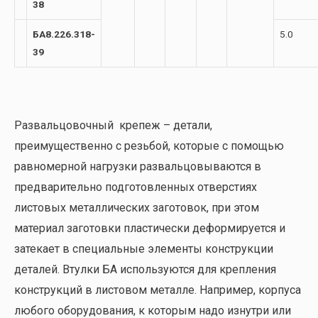
38
БА8.226.318-
5.0
39
Развальцовочный крепеж – детали,
преимущественно с резьбой, которые с помощью
равномерной нагрузки развальцовываются в
предварительно подготовленных отверстиях
листовых металлических заготовок, при этом
материал заготовки пластически деформируется и
затекает в специальные элементы конструкции
деталей. Втулки БА используются для крепления
конструкций в листовом металле. Например, корпуса
любого оборудования, к которым надо изнутри или