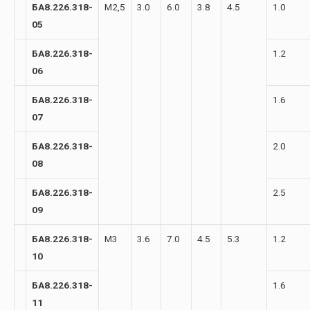
БА8.226.318-
М2,5
3.0
6.0
3.8
4.5
1.0
05
БА8.226.318-
1.2
06
БА8.226.318-
1.6
07
БА8.226.318-
2.0
08
БА8.226.318-
2.5
09
БА8.226.318-
М3
3.6
7.0
4.5
5.3
1.2
10
БА8.226.318-
1.6
11