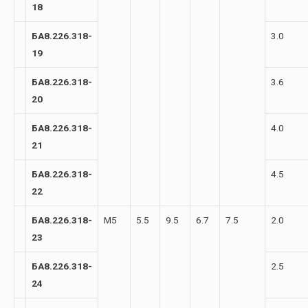
18
БА8.226.318-
3.0
19
БА8.226.318-
3.6
20
БА8.226.318-
4.0
21
БА8.226.318-
4.5
22
БА8.226.318-
М5
5.5
9.5
6.7
7.5
2.0
23
БА8.226.318-
2.5
24