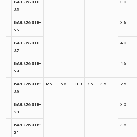
БА8.226.318-
3.0
25
БА8.226.318-
3.6
26
БА8.226.318-
4.0
27
БА8.226.318-
4.5
28
БА8.226.318-
М6
6.5
11.0
7.5
8.5
2.5
29
БА8.226.318-
3.0
30
БА8.226.318-
3.6
31