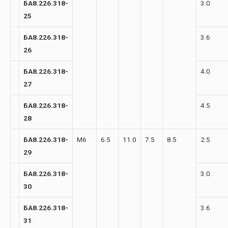
БА8.226.318-
3.0
25
БА8.226.318-
3.6
26
БА8.226.318-
4.0
27
БА8.226.318-
4.5
28
БА8.226.318-
М6
6.5
11.0
7.5
8.5
2.5
29
БА8.226.318-
3.0
30
БА8.226.318-
3.6
31