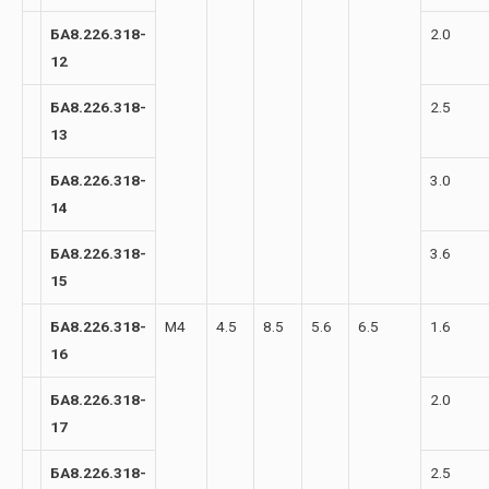
БА8.226.318-
2.0
12
БА8.226.318-
2.5
13
БА8.226.318-
3.0
14
БА8.226.318-
3.6
15
БА8.226.318-
М4
4.5
8.5
5.6
6.5
1.6
16
БА8.226.318-
2.0
17
БА8.226.318-
2.5