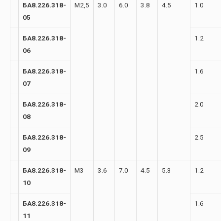
БА8.226.318-
М2,5
3.0
6.0
3.8
4.5
1.0
05
БА8.226.318-
1.2
06
БА8.226.318-
1.6
07
БА8.226.318-
2.0
08
БА8.226.318-
2.5
09
БА8.226.318-
М3
3.6
7.0
4.5
5.3
1.2
10
БА8.226.318-
1.6
11