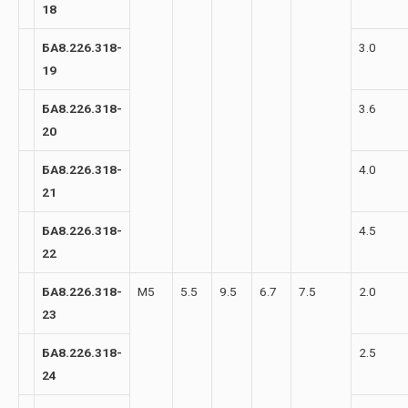
18
БА8.226.318-
3.0
19
БА8.226.318-
3.6
20
БА8.226.318-
4.0
21
БА8.226.318-
4.5
22
БА8.226.318-
М5
5.5
9.5
6.7
7.5
2.0
23
БА8.226.318-
2.5
24