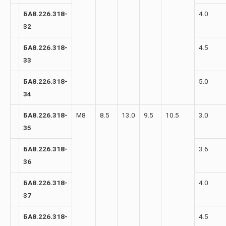
БА8.226.318-
4.0
32
БА8.226.318-
4.5
33
БА8.226.318-
5.0
34
БА8.226.318-
М8
8.5
13.0
9.5
10.5
3.0
35
БА8.226.318-
3.6
36
БА8.226.318-
4.0
37
БА8.226.318-
4.5