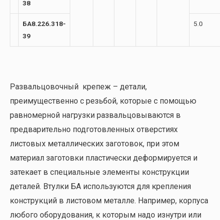
38
БА8.226.318-
5.0
39
Развальцовочный крепеж – детали,
преимущественно с резьбой, которые с помощью
равномерной нагрузки развальцовываются в
предварительно подготовленных отверстиях
листовых металлических заготовок, при этом
материал заготовки пластически деформируется и
затекает в специальные элементы конструкции
деталей. Втулки БА используются для крепления
конструкций в листовом металле. Например, корпуса
любого оборудования, к которым надо изнутри или