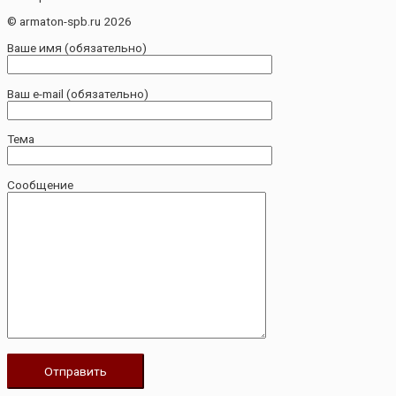
© armaton-spb.ru 2026
Ваше имя (обязательно)
Ваш e-mail (обязательно)
Тема
Сообщение