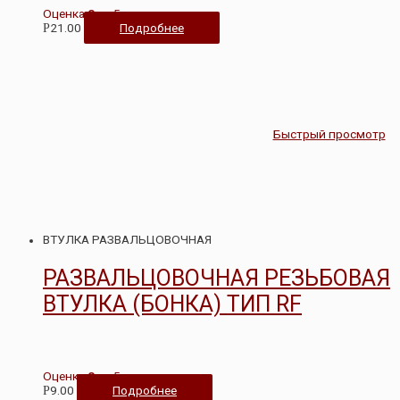
Оценка
0
из 5
21.00
Подробнее
Р
Быстрый просмотр
ВТУЛКА РАЗВАЛЬЦОВОЧНАЯ
РАЗВАЛЬЦОВОЧНАЯ РЕЗЬБОВАЯ
ВТУЛКА (БОНКА) ТИП RF
Оценка
0
из 5
9.00
Подробнее
Р