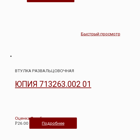
Быстрый просмотр
ВТУЛКА РАЗВАЛЬЦОВОЧНАЯ
ЮПИЯ 713263.002 01
Оценка
0
из 5
26.00
Подробнее
Р