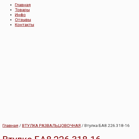
Главная
Товары
Инфо
Отзывы
Контакты
Главная
/
ВТУЛКА РАЗВАЛЬЦОВОЧНАЯ
/ Втулка БА8.226.318-16