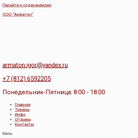
Перейти к содержимому
ООО "Арматон"
armaton.igor@yandex.ru
+7 (812) 6592205
Понедельник-Пятница: 8:00 - 18:00
Главная
Товары
Инфо
Отзывы
Контакты
Menu