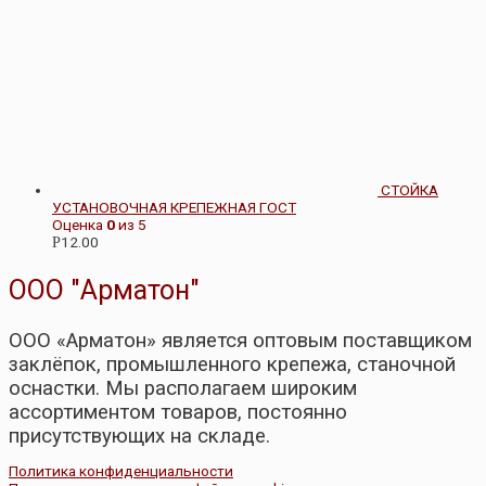
СТОЙКА
УСТАНОВОЧНАЯ КРЕПЕЖНАЯ ГОСТ
Оценка
0
из 5
12.00
Р
ООО "Арматон"
ООО «Арматон» является оптовым поставщиком
заклёпок, промышленного крепежа, станочной
оснастки. Мы располагаем широким
ассортиментом товаров, постоянно
присутствующих на складе.
Политика конфиденциальности