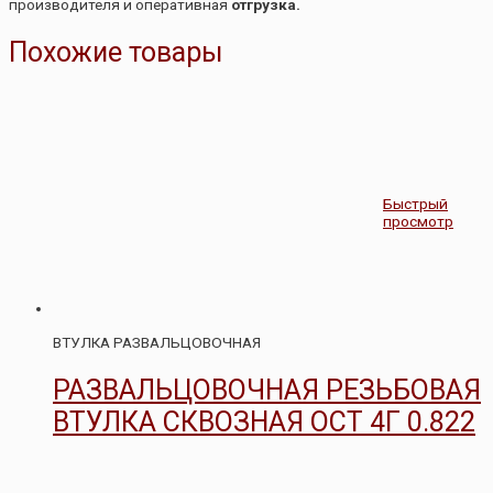
производителя и оперативная
отгрузка.
Похожие товары
Быстрый
просмотр
ВТУЛКА РАЗВАЛЬЦОВОЧНАЯ
РАЗВАЛЬЦОВОЧНАЯ РЕЗЬБОВАЯ
ВТУЛКА СКВОЗНАЯ ОСТ 4Г 0.822