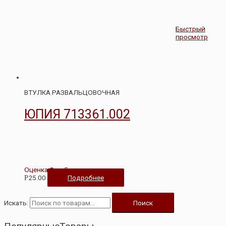
Быстрый
просмотр
ВТУЛКА РАЗВАЛЬЦОВОЧНАЯ
ЮПИЯ 713361.002
Оценка
0
из 5
25.00
Подробнее
Р
Искать:
Поиск