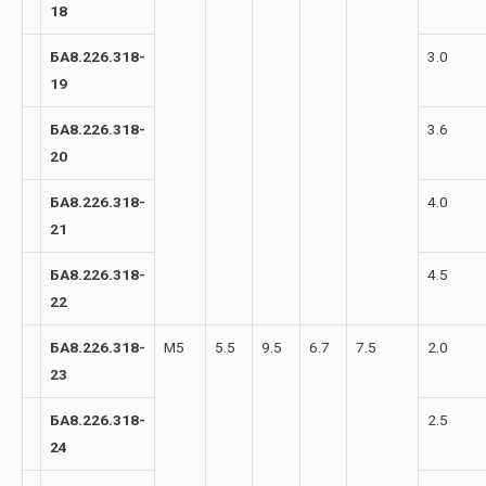
18
БА8.226.318-
3.0
19
БА8.226.318-
3.6
20
БА8.226.318-
4.0
21
БА8.226.318-
4.5
22
БА8.226.318-
М5
5.5
9.5
6.7
7.5
2.0
23
БА8.226.318-
2.5
24