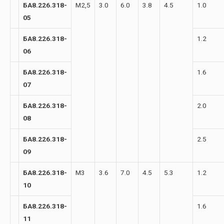
БА8.226.318-
М2,5
3.0
6.0
3.8
4.5
1.0
05
БА8.226.318-
1.2
06
БА8.226.318-
1.6
07
БА8.226.318-
2.0
08
БА8.226.318-
2.5
09
БА8.226.318-
М3
3.6
7.0
4.5
5.3
1.2
10
БА8.226.318-
1.6
11