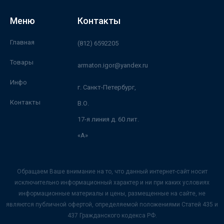
Меню
Контакты
Главная
(812) 6592205
Товары
armaton.igor@yandex.ru
Инфо
г. Санкт-Петербург,
Контакты
В.О.
17-я линия д. 60 лит.
«А»
Обращаем Ваше внимание на то, что данный интернет-сайт носит
исключительно информационный характер и ни при каких условиях
информационные материалы и цены, размещенные на сайте, не
являются публичной офертой, определяемой положениями Статей 435 и
437 Гражданского кодекса РФ.