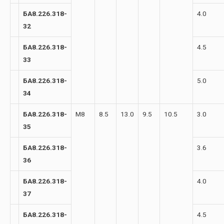
БА8.226.318-
4.0
32
БА8.226.318-
4.5
33
БА8.226.318-
5.0
34
БА8.226.318-
М8
8.5
13.0
9.5
10.5
3.0
35
БА8.226.318-
3.6
36
БА8.226.318-
4.0
37
БА8.226.318-
4.5