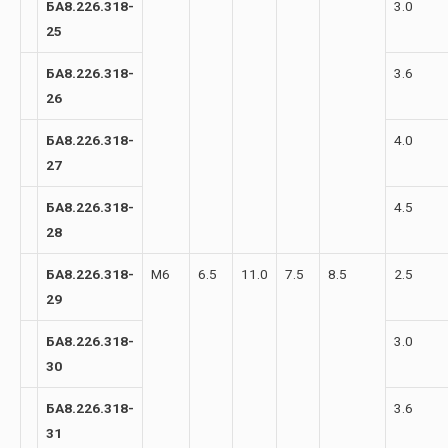
БА8.226.318-
3.0
25
БА8.226.318-
3.6
26
БА8.226.318-
4.0
27
БА8.226.318-
4.5
28
БА8.226.318-
М6
6.5
11.0
7.5
8.5
2.5
29
БА8.226.318-
3.0
30
БА8.226.318-
3.6
31