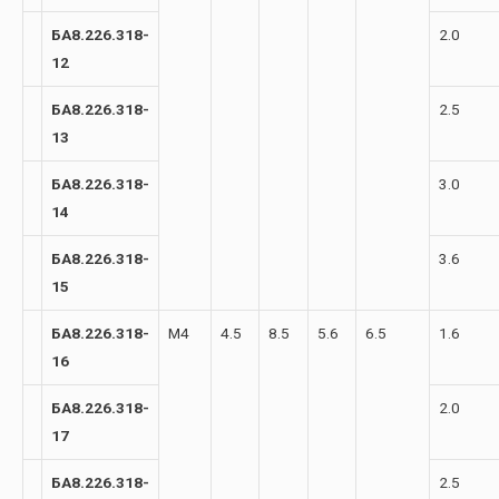
БА8.226.318-
2.0
12
БА8.226.318-
2.5
13
БА8.226.318-
3.0
14
БА8.226.318-
3.6
15
БА8.226.318-
М4
4.5
8.5
5.6
6.5
1.6
16
БА8.226.318-
2.0
17
БА8.226.318-
2.5