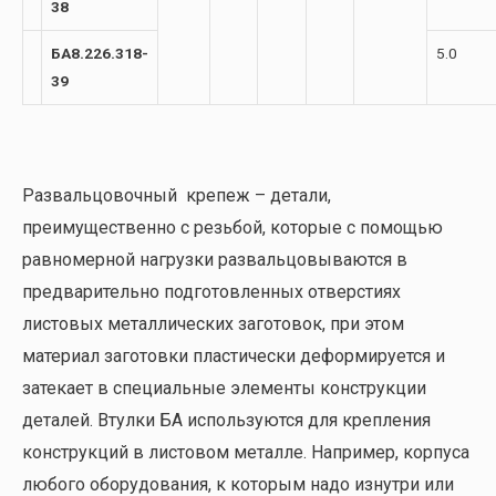
38
БА8.226.318-
5.0
39
Развальцовочный крепеж – детали,
преимущественно с резьбой, которые с помощью
равномерной нагрузки развальцовываются в
предварительно подготовленных отверстиях
листовых металлических заготовок, при этом
материал заготовки пластически деформируется и
затекает в специальные элементы конструкции
деталей. Втулки БА используются для крепления
конструкций в листовом металле. Например, корпуса
любого оборудования, к которым надо изнутри или