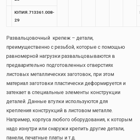
ЮПИЯ.713361.008-
29
Развальцовочный крепеж – детали,
преимущественно с резьбой, которые с помощью
равномерной нагрузки развальцовываются в
предварительно подготовленных отверстиях
листовых металлических заготовок, при этом
материал заготовки пластически деформируется и
затекает в специальные элементы конструкции
деталей. Данные втулки используются для
крепления конструкций в листовом металле.
Например, корпуса любого оборудования, к которым
надо изнутри или снаружи крепить другие детали,
панели, печатные платы и т.д.