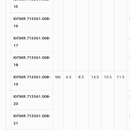
15
ЮПИЯ.713361.008-
16
ЮПИЯ.713361.008-
17
ЮПИЯ.713361.008-
18
ЮПИЯ.713361.008-
М6
6.0
8.5
14.0
10.5
11.5
19
ЮПИЯ.713361.008-
20
ЮПИЯ.713361.008-
21