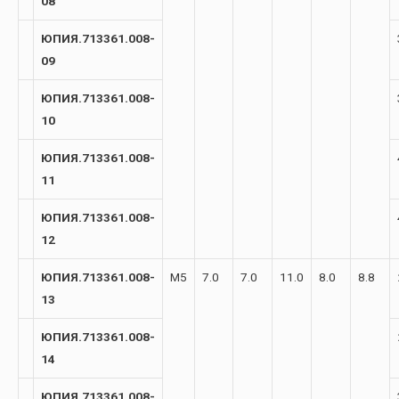
08
ЮПИЯ.713361.008-
09
ЮПИЯ.713361.008-
10
ЮПИЯ.713361.008-
11
ЮПИЯ.713361.008-
12
ЮПИЯ.713361.008-
М5
7.0
7.0
11.0
8.0
8.8
13
ЮПИЯ.713361.008-
14
ЮПИЯ.713361.008-