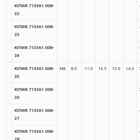
ЮПИЯ.713361.008-
22
ЮПИЯ.713361.008-
23
ЮПИЯ.713361.008-
24
ЮПИЯ.713361.008-
М8
8.0
11.0
16.5
13.0
14.0
25
ЮПИЯ.713361.008-
26
ЮПИЯ.713361.008-
27
ЮПИЯ.713361.008-
28