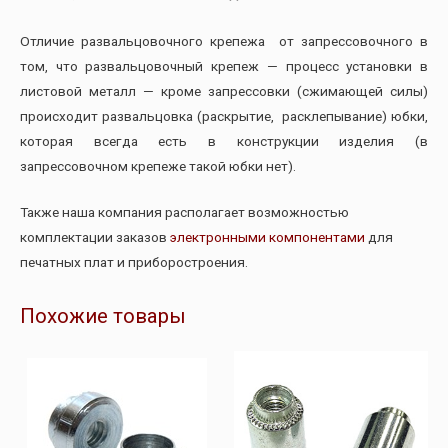
Отличие развальцовочного крепежа от запрессовочного в
том, что развальцовочный крепеж — процесс установки в
листовой металл — кроме запрессовки (сжимающей силы)
происходит развальцовка (раскрытие, расклепывание) юбки,
которая всегда есть в конструкции изделия (в
запрессовочном крепеже такой юбки нет).
Также наша компания располагает возможностью
комплектации заказов
электронными компонентами
для
печатных плат и приборостроения.
Похожие товары