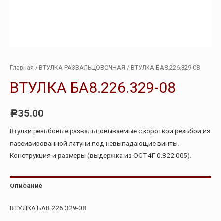
Главная
/
ВТУЛКА РАЗВАЛЬЦОВОЧНАЯ
/ ВТУЛКА БА8.226.329-08
ВТУЛКА БА8.226.329-08
35.00
Р
Втулки резьбовые развальцовываемые с короткой резьбой из
пассивированной латуни под невыпадающие винты.
Конструкция и размеры (выдержка из ОСТ 4Г 0.822.005).
Описание
ВТУЛКА БА8.226.329-08