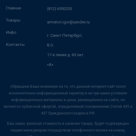
Главная
(812) 6592205
Товары
armaton.igor@yandex.ru
Инфо
г. Санкт-Петербург,
Контакты
В.О.
17-я линия д. 60 лит.
«А»
Обращаем Ваше внимание на то, что данный интернет-сайт носит
исключительно информационный характер и ни при каких условиях
информационные материалы и цены, размещенные на сайте, не
являются публичной офертой, определяемой положениями Статей 435 и
437 Гражданского кодекса РФ.
Ваш заказ, включая стоимость и наличие товара, будет подтвержден
нашим менеджером посредством телефонного звонка на номер,