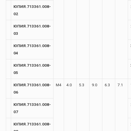
ЮПИЯ.713361.008-
02
ЮПИЯ.713361.008-
03
ЮПИЯ.713361.008-
04
ЮПИЯ.713361.008-
05
ЮПИЯ.713361.008-
М4
4.0
5.3
9.0
6.3
7.1
06
ЮПИЯ.713361.008-
07
ЮПИЯ.713361.008-