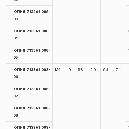
ЮПИЯ.713361.008-
03
ЮПИЯ.713361.008-
04
ЮПИЯ.713361.008-
05
ЮПИЯ.713361.008-
М4
4.0
5.3
9.0
6.3
7.1
06
ЮПИЯ.713361.008-
07
ЮПИЯ.713361.008-
08
ЮПИЯ.713361.008-