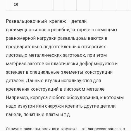
29
Развальцовочный крепеж – детали,
преимущественно с резьбой, которые с помощью
равномерной нагрузки развальцовываются в
предварительно подготовленных отверстиях
листовых металлических заготовок, при этом
материал заготовки пластически деформируется и
затекает в специальные элементы конструкции
деталей. Данные втулки используются для
крепления конструкций в листовом металле.
Например, корпуса любого оборудования, к которым
надо изнутри или снаружи крепить другие детали,
панели, печатные платы и т.д.
Отличие развальцовочного крепежа от запрессовочного в