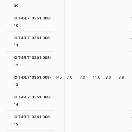
09
ЮПИЯ.713361.008-
10
ЮПИЯ.713361.008-
11
ЮПИЯ.713361.008-
12
ЮПИЯ.713361.008-
М5
7.0
7.0
11.0
8.0
8.8
13
ЮПИЯ.713361.008-
14
ЮПИЯ.713361.008-
15