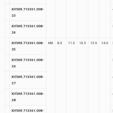
ЮПИЯ.713361.008-
23
ЮПИЯ.713361.008-
24
ЮПИЯ.713361.008-
М8
8.0
11.0
16.5
13.0
14.0
25
ЮПИЯ.713361.008-
26
ЮПИЯ.713361.008-
27
ЮПИЯ.713361.008-
28
ЮПИЯ.713361.008-