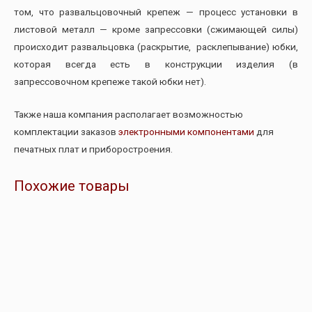
том, что развальцовочный крепеж — процесс установки в
листовой металл — кроме запрессовки (сжимающей силы)
происходит развальцовка (раскрытие, расклепывание) юбки,
которая всегда есть в конструкции изделия (в
запрессовочном крепеже такой юбки нет).
Также наша компания располагает возможностью
комплектации заказов
электронными компонентами
для
печатных плат и приборостроения.
Похожие товары