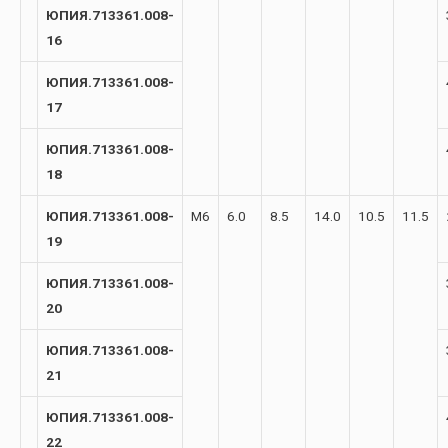
ЮПИЯ.713361.008-
16
ЮПИЯ.713361.008-
17
ЮПИЯ.713361.008-
18
ЮПИЯ.713361.008-
М6
6.0
8.5
14.0
10.5
11.5
19
ЮПИЯ.713361.008-
20
ЮПИЯ.713361.008-
21
ЮПИЯ.713361.008-
22