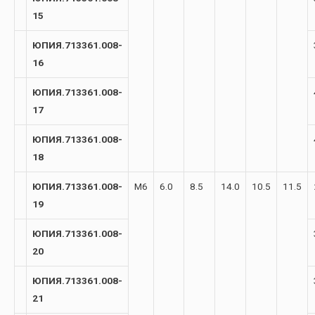
15
ЮПИЯ.713361.008-
16
ЮПИЯ.713361.008-
17
ЮПИЯ.713361.008-
18
ЮПИЯ.713361.008-
М6
6.0
8.5
14.0
10.5
11.5
19
ЮПИЯ.713361.008-
20
ЮПИЯ.713361.008-
21