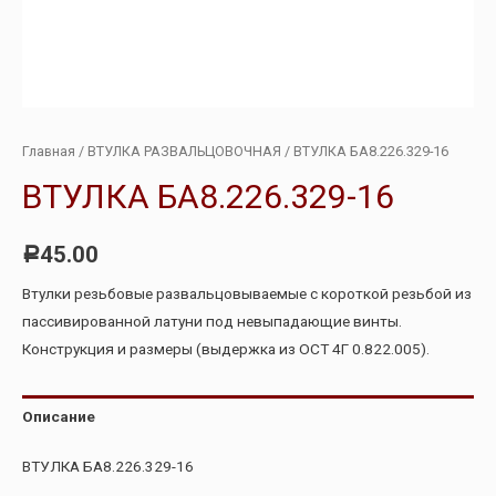
Главная
/
ВТУЛКА РАЗВАЛЬЦОВОЧНАЯ
/ ВТУЛКА БА8.226.329-16
ВТУЛКА БА8.226.329-16
45.00
Р
Втулки резьбовые развальцовываемые с короткой резьбой из
пассивированной латуни под невыпадающие винты.
Конструкция и размеры (выдержка из ОСТ 4Г 0.822.005).
Описание
ВТУЛКА БА8.226.329-16