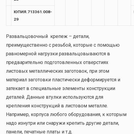
ЮПИЯ.713361.008-
29
Развальцовочный крепеж – детали,
преимущественно с резьбой, которые с помощью
равномерной нагрузки развальцовываются в
предварительно подготовленных отверстиях
листовых металлических заготовок, при этом
материал заготовки пластически деформируется и
затекает в специальные элементы конструкции
деталей. Данные втулки используются для
крепления конструкций в листовом металле.
Например, корпуса любого оборудования, к которым
надо изнутри или снаружи крепить другие детали,
панели, печатные платы и т.д.