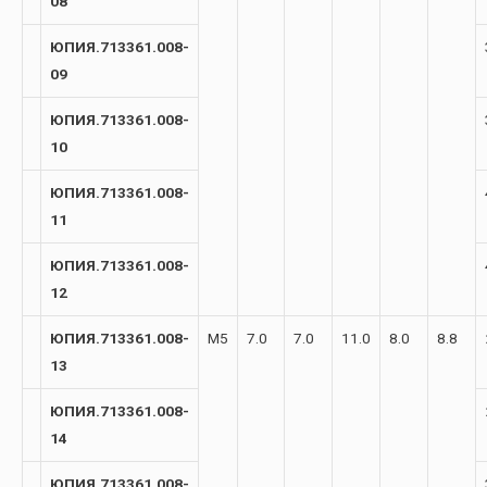
08
ЮПИЯ.713361.008-
09
ЮПИЯ.713361.008-
10
ЮПИЯ.713361.008-
11
ЮПИЯ.713361.008-
12
ЮПИЯ.713361.008-
М5
7.0
7.0
11.0
8.0
8.8
13
ЮПИЯ.713361.008-
14
ЮПИЯ.713361.008-