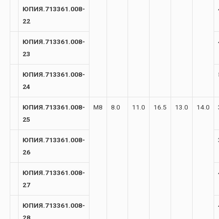
ЮПИЯ.713361.008-
22
ЮПИЯ.713361.008-
23
ЮПИЯ.713361.008-
24
ЮПИЯ.713361.008-
М8
8.0
11.0
16.5
13.0
14.0
25
ЮПИЯ.713361.008-
26
ЮПИЯ.713361.008-
27
ЮПИЯ.713361.008-
28