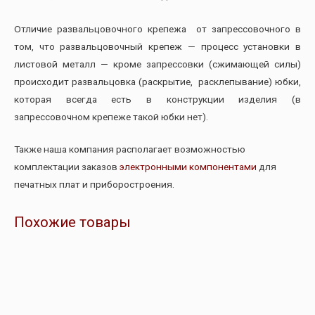
Отличие развальцовочного крепежа от запрессовочного в
том, что развальцовочный крепеж — процесс установки в
листовой металл — кроме запрессовки (сжимающей силы)
происходит развальцовка (раскрытие, расклепывание) юбки,
которая всегда есть в конструкции изделия (в
запрессовочном крепеже такой юбки нет).
Также наша компания располагает возможностью
комплектации заказов
электронными компонентами
для
печатных плат и приборостроения.
Похожие товары