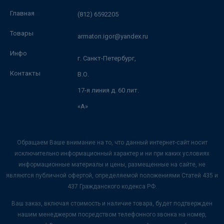
Главная
(812) 6592205
Товары
armaton.igor@yandex.ru
Инфо
г. Санкт-Петербург,
Контакты
В.О.
17-я линия д. 60 лит.
«А»
Обращаем Ваше внимание на то, что данный интернет-сайт носит
исключительно информационный характер и ни при каких условиях
информационные материалы и цены, размещенные на сайте, не
являются публичной офертой, определяемой положениями Статей 435 и
437 Гражданского кодекса РФ.
Ваш заказ, включая стоимость и наличие товара, будет подтвержден
нашим менеджером посредством телефонного звонка на номер,