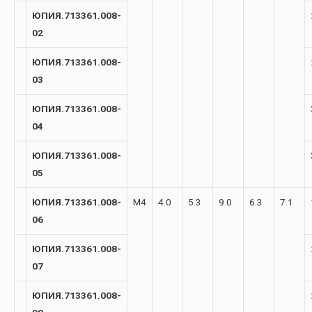
ЮПИЯ.713361.008-
02
ЮПИЯ.713361.008-
03
ЮПИЯ.713361.008-
04
ЮПИЯ.713361.008-
05
ЮПИЯ.713361.008-
М4
4.0
5.3
9.0
6.3
7.1
06
ЮПИЯ.713361.008-
07
ЮПИЯ.713361.008-