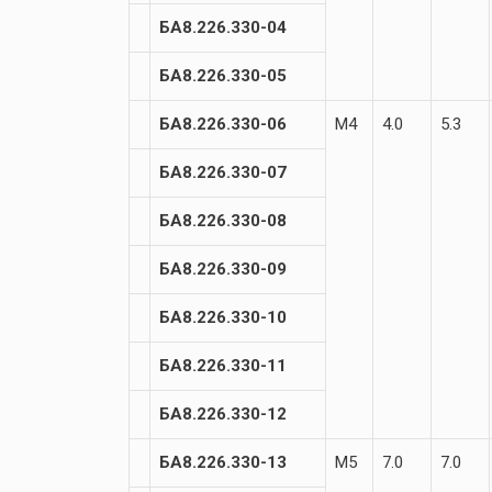
БА8.226.330-04
БА8.226.330-05
БА8.226.330-06
М4
4.0
5.3
БА8.226.330-07
БА8.226.330-08
БА8.226.330-09
БА8.226.330-10
БА8.226.330-11
БА8.226.330-12
БА8.226.330-13
М5
7.0
7.0