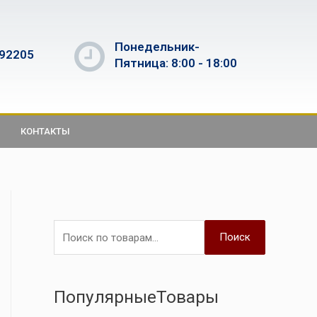
Понедельник-
592205
Пятница: 8:00 - 18:00
КОНТАКТЫ
Поиск
ПопулярныеТовары