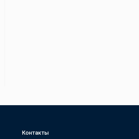
Контакты