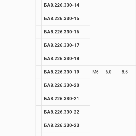
БА8.226.330-14
БА8.226.330-15
БА8.226.330-16
БА8.226.330-17
БА8.226.330-18
БА8.226.330-19
М6
6.0
8.5
БА8.226.330-20
БА8.226.330-21
БА8.226.330-22
БА8.226.330-23