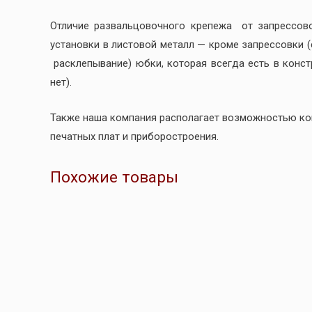
Отличие развальцовочного крепежа от запрессов
установки в листовой металл — кроме запрессовки 
расклепывание) юбки, которая всегда есть в конс
нет).
Также наша компания располагает возможностью к
печатных плат и приборостроения.
Похожие товары