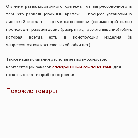
Отличие развальцовочного крепежа от запрессовочного в
том, что развальцовочный крепеж — процесс установки в
листовой металл — кроме запрессовки (сжимающей силы)
происходит развальцовка (раскрытие, расклепывание) юбки,
которая всегда есть в конструкции изделия (в
запрессовочном крепеже такой юбки нет).
Также наша компания располагает возможностью
комплектации заказов
электронными компонентами
для
печатных плат и приборостроения.
Похожие товары