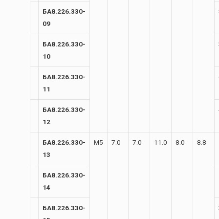
БА8.226.330-
09
БА8.226.330-
10
БА8.226.330-
11
БА8.226.330-
12
БА8.226.330-
М5
7.0
7.0
11.0
8.0
8.8
13
БА8.226.330-
14
БА8.226.330-