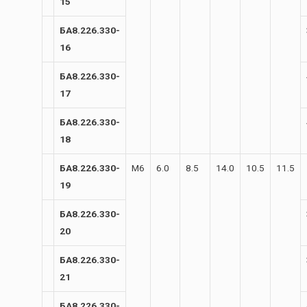
15
БА8.226.330-
16
БА8.226.330-
17
БА8.226.330-
18
БА8.226.330-
М6
6.0
8.5
14.0
10.5
11.5
19
БА8.226.330-
20
БА8.226.330-
21
БА8.226.330-