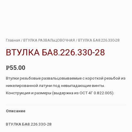
Главная
/
ВТУЛКА РАЗВАЛЬЦОВОЧНАЯ
/ ВТУЛКА БА8.226.330-28
ВТУЛКА БА8.226.330-28
55.00
Р
Втулки резьбовые развальцовываемые с короткой резьбой из
никелированной латуни под невыпадающие винты.
Конструкция и размеры (выдержка из ОСТ 4Г 0.822.005).
Описание
ВТУЛКА БА8.226.330-28