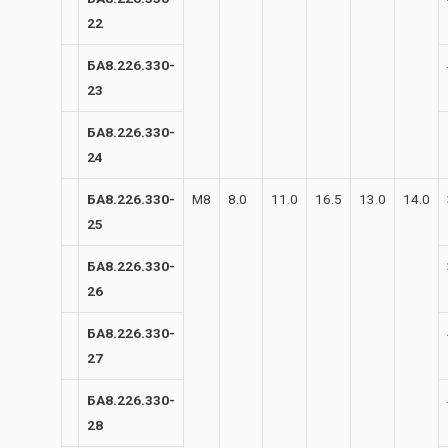
22
БА8.226.330-
23
БА8.226.330-
24
БА8.226.330-
М8
8.0
11.0
16.5
13.0
14.0
25
БА8.226.330-
26
БА8.226.330-
27
БА8.226.330-
28