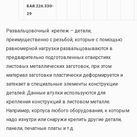
БА8.226.330-
29
Развальцовочный крепеж – детали,
преимущественно с резьбой, которые с помощью
равномерной нагрузки развальцовываются в
предварительно подготовленных отверстиях
листовых металлических заготовок, при этом
материал заготовки пластически деформируется и
затекает в специальные элементы конструкции
деталей. Данные втулки используются для
крепления конструкций в листовом металле.
Например, корпуса любого оборудования, к которым
надо изнутри или снаружи крепить другие детали,
панели, печатные платы и т.д.