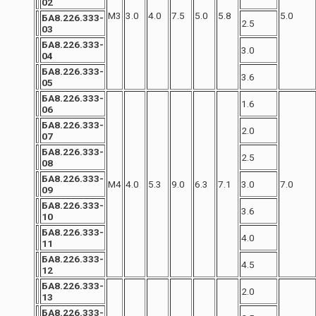
02
М3
3.0
4.0
7.5
5.0
5.8
5.0
БА8.226.333-
2.5
03
БА8.226.333-
3.0
04
БА8.226.333-
3.6
05
БА8.226.333-
1.6
06
БА8.226.333-
2.0
07
БА8.226.333-
2.5
08
БА8.226.333-
М4
4.0
5.3
9.0
6.3
7.1
3.0
7.0
09
БА8.226.333-
3.6
10
БА8.226.333-
4.0
11
БА8.226.333-
4.5
12
БА8.226.333-
2.0
13
БА8.226.333-