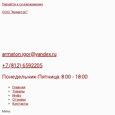
Перейти к содержимому
ООО "Арматон"
armaton.igor@yandex.ru
+7 (812) 6592205
Понедельник-Пятница: 8:00 - 18:00
Главная
Товары
Инфо
Отзывы
Контакты
Menu