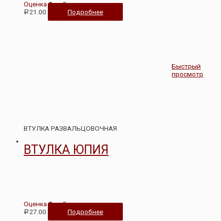
Оценка
0
из 5
21.00
Подробнее
Р
Быстрый
просмотр
ВТУЛКА РАЗВАЛЬЦОВОЧНАЯ
ВТУЛКА ЮПИЯ
Оценка
0
из 5
27.00
Подробнее
Р