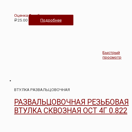
Оценка
0
из 5
25.00
Подробнее
Р
Быстрый
просмотр
ВТУЛКА РАЗВАЛЬЦОВОЧНАЯ
РАЗВАЛЬЦОВОЧНАЯ РЕЗЬБОВАЯ
ВТУЛКА СКВОЗНАЯ ОСТ 4Г 0.822