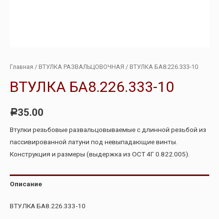
Главная
/
ВТУЛКА РАЗВАЛЬЦОВОЧНАЯ
/ ВТУЛКА БА8.226.333-10
ВТУЛКА БА8.226.333-10
35.00
Р
Втулки резьбовые развальцовываемые с длинной резьбой из
пассивированной латуни под невыпадающие винты.
Конструкция и размеры (выдержка из ОСТ 4Г 0.822.005).
Описание
ВТУЛКА БА8.226.333-10