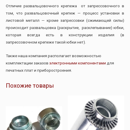
Отличие развальцовочного крепежа от запрессовочного в
том, что развальцовочный крепеж — процесс установки в
листовой металл — кроме запрессовки (сжимающей силы)
происходит развальцовка (раскрытие, расклепывание) юбки,
которая всегда есть в конструкции изделия (в
запрессовочном крепеже такой юбки нет).
Также наша компания располагает возможностью
комплектации заказов
электронными компонентами
для
печатных плат и приборостроения.
Похожие товары