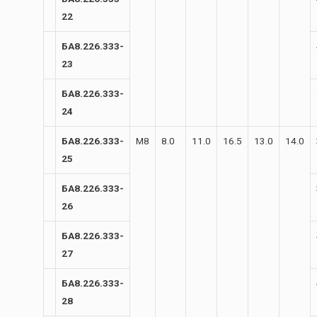
22
БА8.226.333-
23
БА8.226.333-
24
БА8.226.333-
М8
8.0
11.0
16.5
13.0
14.0
25
БА8.226.333-
26
БА8.226.333-
27
БА8.226.333-
28