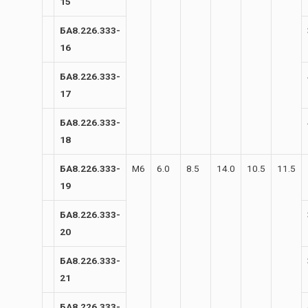
15
БА8.226.333-
16
БА8.226.333-
17
БА8.226.333-
18
БА8.226.333-
М6
6.0
8.5
14.0
10.5
11.5
19
БА8.226.333-
20
БА8.226.333-
21
БА8.226.333-