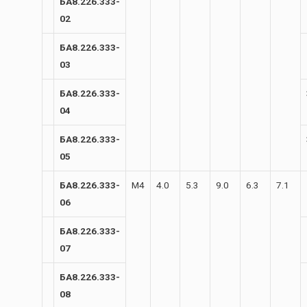
БА8.226.333-
02
БА8.226.333-
03
БА8.226.333-
04
БА8.226.333-
05
БА8.226.333-
М4
4.0
5.3
9.0
6.3
7.1
06
БА8.226.333-
07
БА8.226.333-
08