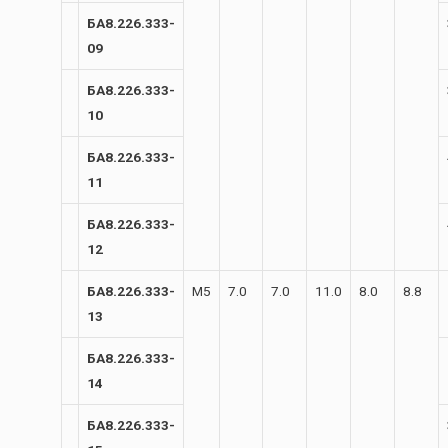
БА8.226.333-
09
БА8.226.333-
10
БА8.226.333-
11
БА8.226.333-
12
БА8.226.333-
М5
7.0
7.0
11.0
8.0
8.8
13
БА8.226.333-
14
БА8.226.333-