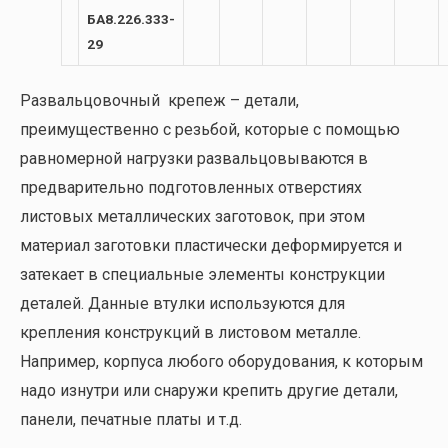
БА8.226.333-
29
Развальцовочный крепеж – детали,
преимущественно с резьбой, которые с помощью
равномерной нагрузки развальцовываются в
предварительно подготовленных отверстиях
листовых металлических заготовок, при этом
материал заготовки пластически деформируется и
затекает в специальные элементы конструкции
деталей. Данные втулки используются для
крепления конструкций в листовом металле.
Например, корпуса любого оборудования, к которым
надо изнутри или снаружи крепить другие детали,
панели, печатные платы и т.д.