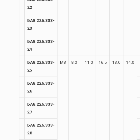
22
БА8.226.333-
23
БА8.226.333-
24
БА8.226.333-
М8
8.0
11.0
16.5
13.0
14.0
25
БА8.226.333-
26
БА8.226.333-
27
БА8.226.333-
28