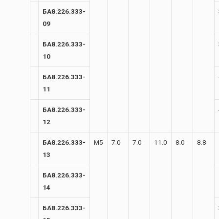
БА8.226.333-
09
БА8.226.333-
10
БА8.226.333-
11
БА8.226.333-
12
БА8.226.333-
М5
7.0
7.0
11.0
8.0
8.8
13
БА8.226.333-
14
БА8.226.333-