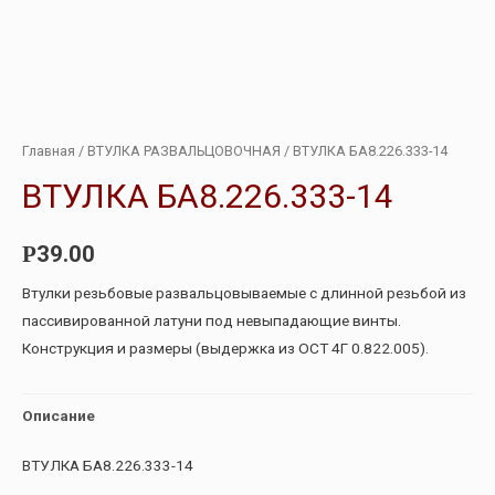
Главная
/
ВТУЛКА РАЗВАЛЬЦОВОЧНАЯ
/ ВТУЛКА БА8.226.333-14
ВТУЛКА БА8.226.333-14
39.00
Р
Втулки резьбовые развальцовываемые с длинной резьбой из
пассивированной латуни под невыпадающие винты.
Конструкция и размеры (выдержка из ОСТ 4Г 0.822.005).
Описание
ВТУЛКА БА8.226.333-14