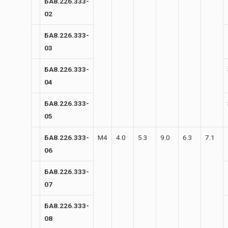
БА8.226.333-
02
БА8.226.333-
03
БА8.226.333-
04
БА8.226.333-
05
БА8.226.333-
М4
4.0
5.3
9.0
6.3
7.1
06
БА8.226.333-
07
БА8.226.333-
08