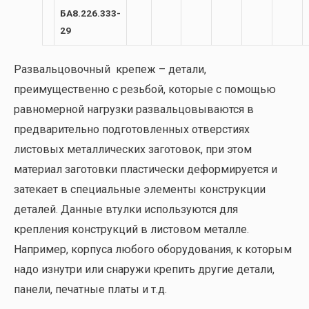
БА8.226.333-
29
Развальцовочный крепеж – детали,
преимущественно с резьбой, которые с помощью
равномерной нагрузки развальцовываются в
предварительно подготовленных отверстиях
листовых металлических заготовок, при этом
материал заготовки пластически деформируется и
затекает в специальные элементы конструкции
деталей. Данные втулки используются для
крепления конструкций в листовом металле.
Например, корпуса любого оборудования, к которым
надо изнутри или снаружи крепить другие детали,
панели, печатные платы и т.д.