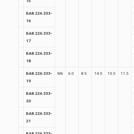
15
БА8.226.333-
16
БА8.226.333-
17
БА8.226.333-
18
БА8.226.333-
М6
6.0
8.5
14.0
10.5
11.5
19
БА8.226.333-
20
БА8.226.333-
21
БА8.226.333-