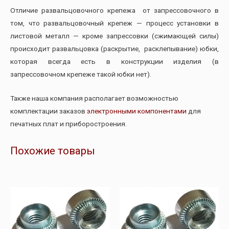
Отличие развальцовочного крепежа от запрессовочного в
том, что развальцовочный крепеж — процесс установки в
листовой металл — кроме запрессовки (сжимающей силы)
происходит развальцовка (раскрытие, расклепывание) юбки,
которая всегда есть в конструкции изделия (в
запрессовочном крепеже такой юбки нет).
Также наша компания располагает возможностью
комплектации заказов
электронными компонентами
для
печатных плат и приборостроения.
Похожие товары