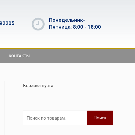
Понедельник-
592205
Пятница: 8:00 - 18:00
КОНТАКТЫ
Корзина пуста.
Поиск