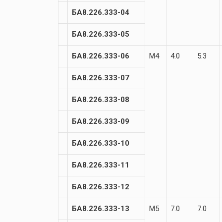
БА8.226.333-04
БА8.226.333-05
БА8.226.333-06
М4
4.0
5.3
БА8.226.333-07
БА8.226.333-08
БА8.226.333-09
БА8.226.333-10
БА8.226.333-11
БА8.226.333-12
БА8.226.333-13
М5
7.0
7.0