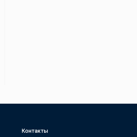
Контакты