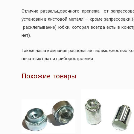
Отличие развальцовочного крепежа от запрессов
установки в листовой металл — кроме запрессовки 
расклепывание) юбки, которая всегда есть в конс
нет).
Также наша компания располагает возможностью к
печатных плат и приборостроения.
Похожие товары