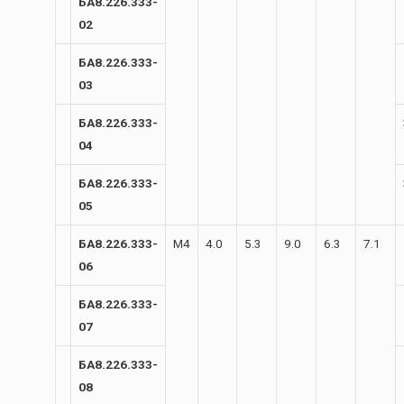
БА8.226.333-
02
БА8.226.333-
03
БА8.226.333-
04
БА8.226.333-
05
БА8.226.333-
М4
4.0
5.3
9.0
6.3
7.1
06
БА8.226.333-
07
БА8.226.333-
08