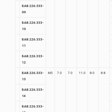
БА8.226.333-
09
БА8.226.333-
10
БА8.226.333-
11
БА8.226.333-
12
БА8.226.333-
М5
7.0
7.0
11.0
8.0
8.8
13
БА8.226.333-
14
БА8.226.333-