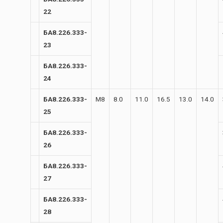
22
БА8.226.333-
23
БА8.226.333-
24
БА8.226.333-
М8
8.0
11.0
16.5
13.0
14.0
25
БА8.226.333-
26
БА8.226.333-
27
БА8.226.333-
28