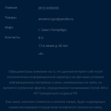
Главная
(812) 6592205
Товары
armaton.igor@yandex.ru
Инфо
г. Санкт-Петербург,
Контакты
В.О.
17-я линия д. 60 лит.
«А»
Обращаем Ваше внимание на то, что данный интернет-сайт носит
исключительно информационный характер и ни при каких условиях
информационные материалы и цены, размещенные на сайте, не
являются публичной офертой, определяемой положениями Статей 435 и
437 Гражданского кодекса РФ.
Ваш заказ, включая стоимость и наличие товара, будет подтвержден
нашим менеджером посредством телефонного звонка на номер,