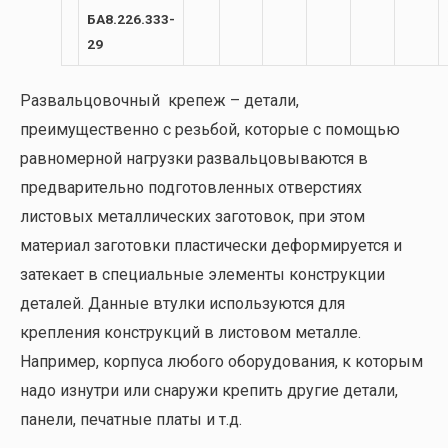
БА8.226.333-
29
Развальцовочный крепеж – детали,
преимущественно с резьбой, которые с помощью
равномерной нагрузки развальцовываются в
предварительно подготовленных отверстиях
листовых металлических заготовок, при этом
материал заготовки пластически деформируется и
затекает в специальные элементы конструкции
деталей. Данные втулки используются для
крепления конструкций в листовом металле.
Например, корпуса любого оборудования, к которым
надо изнутри или снаружи крепить другие детали,
панели, печатные платы и т.д.