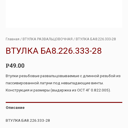
Главная
/
ВТУЛКА РАЗВАЛЬЦОВОЧНАЯ
/ ВТУЛКА БА8.226.333-28
ВТУЛКА БА8.226.333-28
49.00
Р
Втулки резьбовые развальцовываемые с длинной резьбой из
пассивированной латуни под невыпадающие винты.
Конструкция и размеры (выдержка из ОСТ 4Г 0.822.005).
Описание
ВТУЛКА БА8.226.333-28