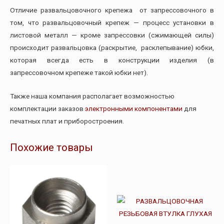
Отличие развальцовочного крепежа от запрессовочного в
том, что развальцовочный крепеж — процесс установки в
листовой металл — кроме запрессовки (сжимающей силы)
происходит развальцовка (раскрытие, расклепывание) юбки,
которая всегда есть в конструкции изделия (в
запрессовочном крепеже такой юбки нет).
Также наша компания располагает возможностью
комплектации заказов
электронными компонентами
для
печатных плат и приборостроения.
Похожие товары