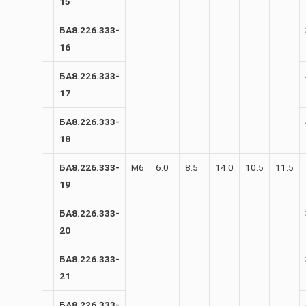
15
БА8.226.333-
16
БА8.226.333-
17
БА8.226.333-
18
БА8.226.333-
М6
6.0
8.5
14.0
10.5
11.5
19
БА8.226.333-
20
БА8.226.333-
21
БА8.226.333-