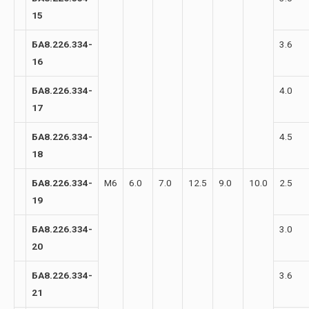
15
БА8.226.334-
3.6
16
БА8.226.334-
4.0
17
БА8.226.334-
4.5
18
БА8.226.334-
М6
6.0
7.0
12.5
9.0
10.0
2.5
19
БА8.226.334-
3.0
20
БА8.226.334-
3.6
21