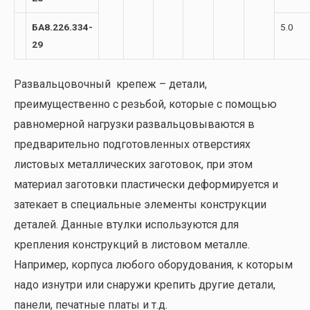
БА8.226.334-
5.0
29
Развальцовочный крепеж – детали,
преимущественно с резьбой, которые с помощью
равномерной нагрузки развальцовываются в
предварительно подготовленных отверстиях
листовых металлических заготовок, при этом
материал заготовки пластически деформируется и
затекает в специальные элементы конструкции
деталей. Данные втулки используются для
крепления конструкций в листовом металле.
Например, корпуса любого оборудования, к которым
надо изнутри или снаружи крепить другие детали,
панели, печатные платы и т.д.