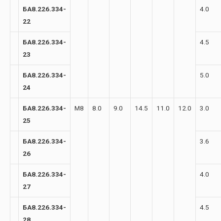
БА8.226.334-
4.0
22
БА8.226.334-
4.5
23
БА8.226.334-
5.0
24
БА8.226.334-
М8
8.0
9.0
14.5
11.0
12.0
3.0
25
БА8.226.334-
3.6
26
БА8.226.334-
4.0
27
БА8.226.334-
4.5
28