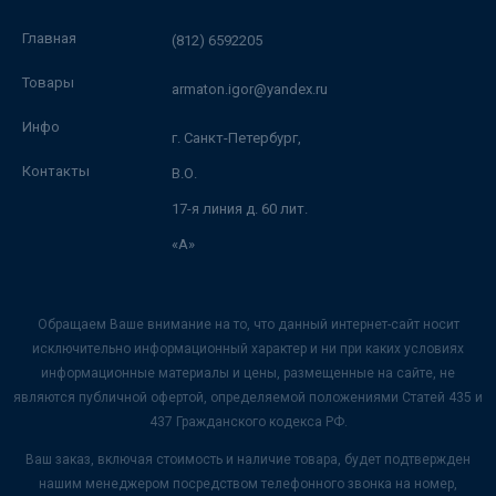
Главная
(812) 6592205
Товары
armaton.igor@yandex.ru
Инфо
г. Санкт-Петербург,
Контакты
В.О.
17-я линия д. 60 лит.
«А»
Обращаем Ваше внимание на то, что данный интернет-сайт носит
исключительно информационный характер и ни при каких условиях
информационные материалы и цены, размещенные на сайте, не
являются публичной офертой, определяемой положениями Статей 435 и
437 Гражданского кодекса РФ.
Ваш заказ, включая стоимость и наличие товара, будет подтвержден
нашим менеджером посредством телефонного звонка на номер,