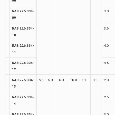
08
БА8.226.334-
3.0
09
БА8.226.334-
3.6
10
БА8.226.334-
4.0
11
БА8.226.334-
4.5
12
БА8.226.334-
М5
5.0
6.0
10.0
7.1
8.0
2.0
13
БА8.226.334-
2.5
14
БА8.226.334-
3.0