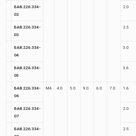
БА8.226.334-
2.0
02
БА8.226.334-
2.5
03
БА8.226.334-
3.0
04
БА8.226.334-
3.6
05
БА8.226.334-
М4
4.0
5.0
9.0
6.0
7.0
1.6
06
БА8.226.334-
2.0
07
БА8.226.334-
2.5