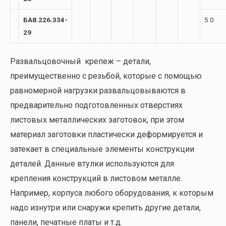
БА8.226.334-
5.0
29
Развальцовочный крепеж – детали,
преимущественно с резьбой, которые с помощью
равномерной нагрузки развальцовываются в
предварительно подготовленных отверстиях
листовых металлических заготовок, при этом
материал заготовки пластически деформируется и
затекает в специальные элементы конструкции
деталей. Данные втулки используются для
крепления конструкций в листовом металле.
Например, корпуса любого оборудования, к которым
надо изнутри или снаружи крепить другие детали,
панели, печатные платы и т.д.