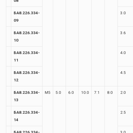
08
БА8.226.334-
3.0
09
БА8.226.334-
3.6
10
БА8.226.334-
4.0
11
БА8.226.334-
4.5
12
БА8.226.334-
М5
5.0
6.0
10.0
7.1
8.0
2.0
13
БА8.226.334-
2.5
14
БА8.226.334-
3.0