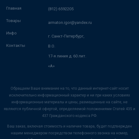
Главная
(812) 6592205
Товары
armaton.igor@yandex.ru
Инфо
г. Санкт-Петербург,
Контакты
В.О.
17-я линия д. 60 лит.
«А»
Обращаем Ваше внимание на то, что данный интернет-сайт носит
исключительно информационный характер и ни при каких условиях
информационные материалы и цены, размещенные на сайте, не
являются публичной офертой, определяемой положениями Статей 435 и
437 Гражданского кодекса РФ.
Ваш заказ, включая стоимость и наличие товара, будет подтвержден
нашим менеджером посредством телефонного звонка на номер,