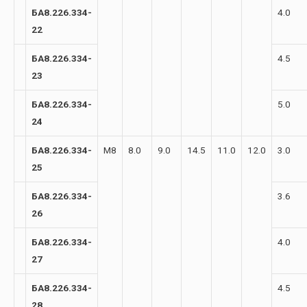
БА8.226.334-
4.0
22
БА8.226.334-
4.5
23
БА8.226.334-
5.0
24
БА8.226.334-
М8
8.0
9.0
14.5
11.0
12.0
3.0
25
БА8.226.334-
3.6
26
БА8.226.334-
4.0
27
БА8.226.334-
4.5
28