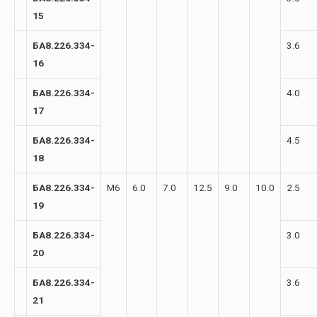
15
БА8.226.334-
3.6
16
БА8.226.334-
4.0
17
БА8.226.334-
4.5
18
БА8.226.334-
М6
6.0
7.0
12.5
9.0
10.0
2.5
19
БА8.226.334-
3.0
20
БА8.226.334-
3.6
21