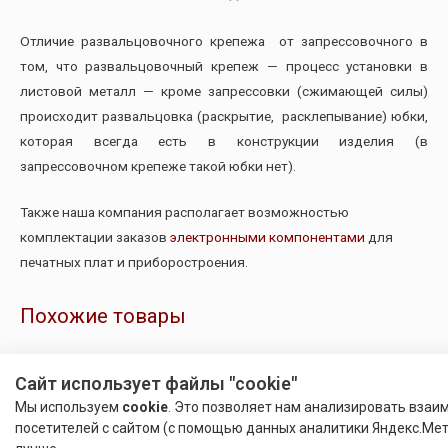
Отличие развальцовочного крепежа от запрессовочного в
том, что развальцовочный крепеж — процесс установки в
листовой металл — кроме запрессовки (сжимающей силы)
происходит развальцовка (раскрытие, расклепывание) юбки,
которая всегда есть в конструкции изделия (в
запрессовочном крепеже такой юбки нет).
Также наша компания располагает возможностью
комплектации заказов
электронными компонентами
для
печатных плат и приборостроения.
Похожие товары
Сайт использует файлы "cookie"
Мы используем
cookie
. Это позволяет нам анализировать взаи
посетителей с сайтом (с помощью данных аналитики Яндекс.Мет