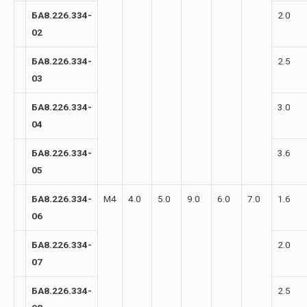
БА8.226.334-
2.0
02
БА8.226.334-
2.5
03
БА8.226.334-
3.0
04
БА8.226.334-
3.6
05
БА8.226.334-
М4
4.0
5.0
9.0
6.0
7.0
1.6
06
БА8.226.334-
2.0
07
БА8.226.334-
2.5