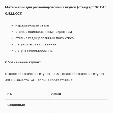
Материалы для развальцовочных втулок (стандарт ОСТ 4Г
0.822.003):
нержавеющая сталь
сталь с оцинкованным покрытием
сталь с кадмированным покрытием
латунь пассивированная
латунь никелированная
Обозначение втулок:
Старое обозначение втулок — БА. Новое обозначение втулок
-ЮПИЯ, вместо БА. Таблица соответствия:
БА
ЮПИЯ
Сквозные