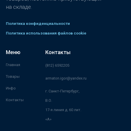
на складе.
Политика конфиденциальности
Политика использования файлов cookie
Меню
Контакты
Главная
(812) 6592205
Товары
armaton.igor@yandex.ru
Инфо
г. Санкт-Петербург,
Контакты
В.О.
17-я линия д. 60 лит.
«А»