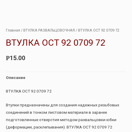
Главная
/
ВТУЛКА РАЗВАЛЬЦОВОЧНАЯ
/ ВТУЛКА ОСТ 92 0709 72
ВТУЛКА ОСТ 92 0709 72
15.00
Р
Описание
ВТУЛКА ОСТ 92 0709 72
Втулки предназначены для создания надежных резьбовых
соединений в тонком листовом материале в заранее
подготовленные отверстия методом развальцовки юбки
(деформации, расклепывания). ВТУЛКА ОСТ 92 0709 72