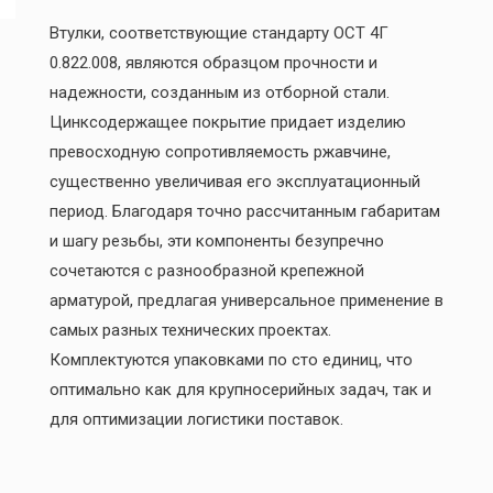
Втулки, соответствующие стандарту ОСТ 4Г
0.822.008, являются образцом прочности и
надежности, созданным из отборной стали.
Цинксодержащее покрытие придает изделию
превосходную сопротивляемость ржавчине,
существенно увеличивая его эксплуатационный
период. Благодаря точно рассчитанным габаритам
и шагу резьбы, эти компоненты безупречно
сочетаются с разнообразной крепежной
арматурой, предлагая универсальное применение в
самых разных технических проектах.
Комплектуются упаковками по сто единиц, что
оптимально как для крупносерийных задач, так и
для оптимизации логистики поставок.