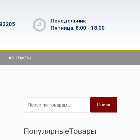
Понедельник-
592205
Пятница: 8:00 - 18:00
КОНТАКТЫ
Поиск
ПопулярныеТовары