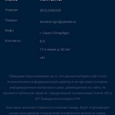
Главная
(812) 6592205
Товары
armaton.igor@yandex.ru
Инфо
г. Санкт-Петербург,
Контакты
В.О.
17-я линия д. 60 лит.
«А»
Обращаем Ваше внимание на то, что данный интернет-сайт носит
исключительно информационный характер и ни при каких условиях
информационные материалы и цены, размещенные на сайте, не
являются публичной офертой, определяемой положениями Статей 435 и
437 Гражданского кодекса РФ.
Ваш заказ, включая стоимость и наличие товара, будет подтвержден
нашим менеджером посредством телефонного звонка на номер,