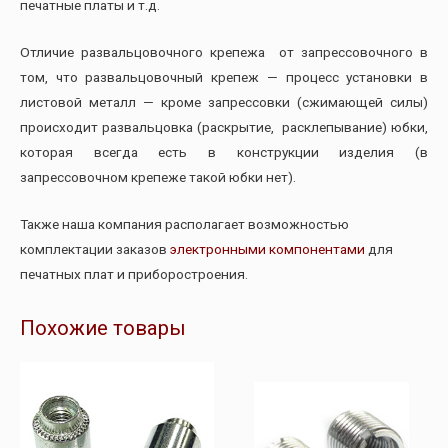
печатные платы и т.д.
Отличие развальцовочного крепежа от запрессовочного в
том, что развальцовочный крепеж — процесс установки в
листовой металл — кроме запрессовки (сжимающей силы)
происходит развальцовка (раскрытие, расклепывание) юбки,
которая всегда есть в конструкции изделия (в
запрессовочном крепеже такой юбки нет).
Также наша компания располагает возможностью
комплектации заказов
электронными компонентами
для
печатных плат и приборостроения.
Похожие товары