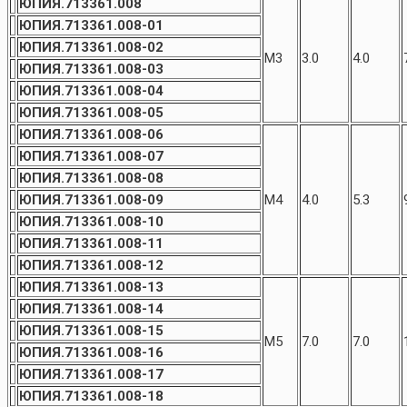
ЮПИЯ.713361.008
ЮПИЯ.713361.008-01
ЮПИЯ.713361.008-02
М3
3.0
4.0
ЮПИЯ.713361.008-03
ЮПИЯ.713361.008-04
ЮПИЯ.713361.008-05
ЮПИЯ.713361.008-06
ЮПИЯ.713361.008-07
ЮПИЯ.713361.008-08
ЮПИЯ.713361.008-09
М4
4.0
5.3
ЮПИЯ.713361.008-10
ЮПИЯ.713361.008-11
ЮПИЯ.713361.008-12
ЮПИЯ.713361.008-13
ЮПИЯ.713361.008-14
ЮПИЯ.713361.008-15
М5
7.0
7.0
ЮПИЯ.713361.008-16
ЮПИЯ.713361.008-17
ЮПИЯ.713361.008-18