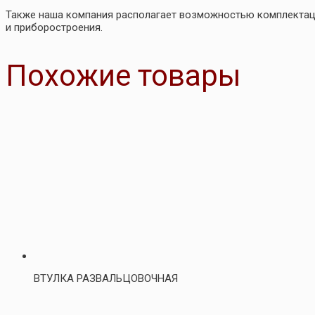
Также наша компания располагает возможностью комплекта
и приборостроения.
Похожие товары
ВТУЛКА РАЗВАЛЬЦОВОЧНАЯ