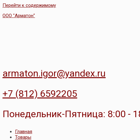
Перейти к содержимому
ООО "Арматон"
armaton.igor@yandex.ru
+7 (812) 6592205
Понедельник-Пятница: 8:00 - 1
Главная
Товары