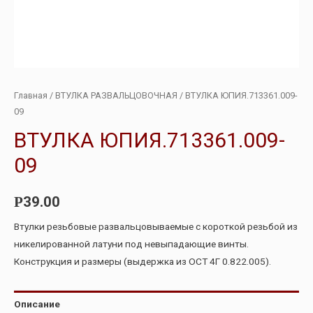
Главная
/
ВТУЛКА РАЗВАЛЬЦОВОЧНАЯ
/ ВТУЛКА ЮПИЯ.713361.009-
09
ВТУЛКА ЮПИЯ.713361.009-
09
39.00
Р
Втулки резьбовые развальцовываемые с короткой резьбой из
никелированной латуни под невыпадающие винты.
Конструкция и размеры (выдержка из ОСТ 4Г 0.822.005).
Описание