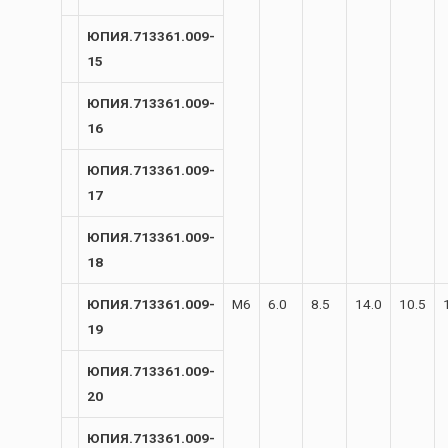
ЮПИЯ.713361.009-
15
ЮПИЯ.713361.009-
16
ЮПИЯ.713361.009-
17
ЮПИЯ.713361.009-
18
ЮПИЯ.713361.009-
М6
6.0
8.5
14.0
10.5
19
ЮПИЯ.713361.009-
20
ЮПИЯ.713361.009-