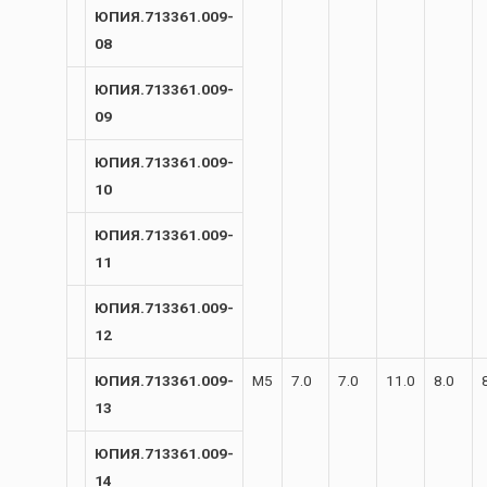
ЮПИЯ.713361.009-
08
ЮПИЯ.713361.009-
09
ЮПИЯ.713361.009-
10
ЮПИЯ.713361.009-
11
ЮПИЯ.713361.009-
12
ЮПИЯ.713361.009-
М5
7.0
7.0
11.0
8.0
13
ЮПИЯ.713361.009-
14