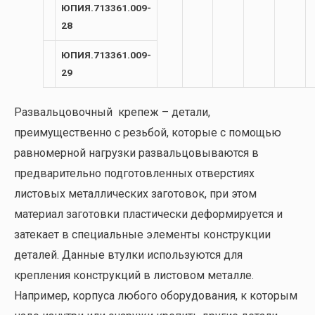
ЮПИЯ.713361.009-
28
ЮПИЯ.713361.009-
29
Развальцовочный крепеж – детали,
преимущественно с резьбой, которые с помощью
равномерной нагрузки развальцовываются в
предварительно подготовленных отверстиях
листовых металлических заготовок, при этом
материал заготовки пластически деформируется и
затекает в специальные элементы конструкции
деталей. Данные втулки используются для
крепления конструкций в листовом металле.
Например, корпуса любого оборудования, к которым