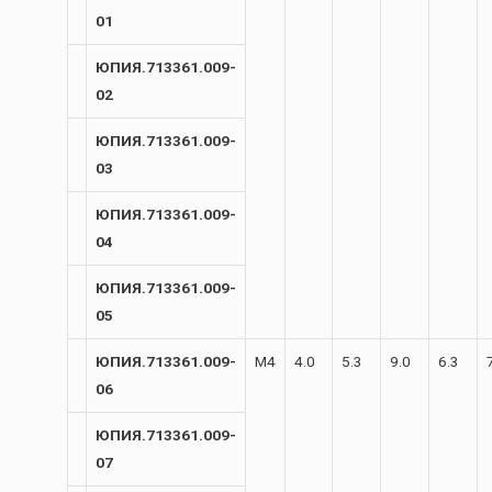
01
ЮПИЯ.713361.009-
02
ЮПИЯ.713361.009-
03
ЮПИЯ.713361.009-
04
ЮПИЯ.713361.009-
05
ЮПИЯ.713361.009-
М4
4.0
5.3
9.0
6.3
06
ЮПИЯ.713361.009-
07