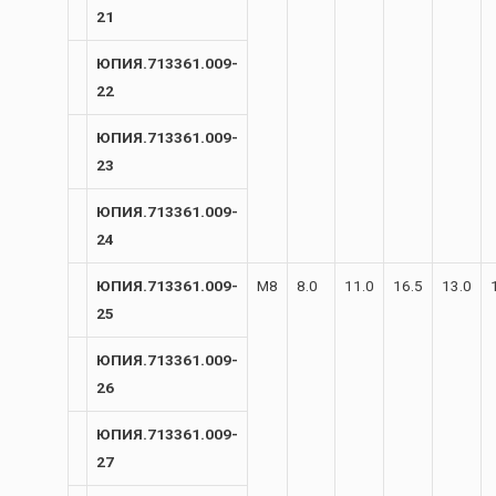
21
ЮПИЯ.713361.009-
22
ЮПИЯ.713361.009-
23
ЮПИЯ.713361.009-
24
ЮПИЯ.713361.009-
М8
8.0
11.0
16.5
13.0
25
ЮПИЯ.713361.009-
26
ЮПИЯ.713361.009-
27