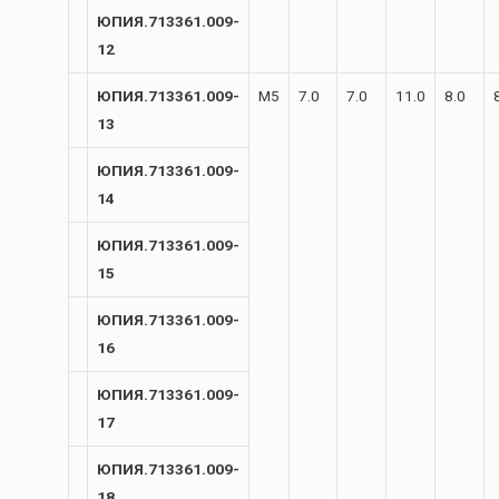
ЮПИЯ.713361.009-
12
ЮПИЯ.713361.009-
М5
7.0
7.0
11.0
8.0
13
ЮПИЯ.713361.009-
14
ЮПИЯ.713361.009-
15
ЮПИЯ.713361.009-
16
ЮПИЯ.713361.009-
17
ЮПИЯ.713361.009-
18