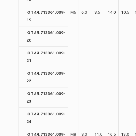
ЮПИЯ.713361.009-
М6
6.0
8.5
14.0
10.5
19
ЮПИЯ.713361.009-
20
ЮПИЯ.713361.009-
21
ЮПИЯ.713361.009-
22
ЮПИЯ.713361.009-
23
ЮПИЯ.713361.009-
24
ЮПИЯ.713361.009-
М8
8.0
11.0
16.5
13.0