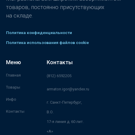
товаров, постоянно присутствующих
на складе.
Политика конфиденциальности
Политика использования файлов cookie
Меню
Контакты
Главная
(812) 6592205
Товары
armaton.igor@yandex.ru
Инфо
г. Санкт-Петербург,
Контакты
В.О.
17-я линия д. 60 лит.
«А»