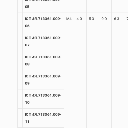
05
ЮПИЯ.713361.009-
М4
4.0
5.3
9.0
6.3
06
ЮПИЯ.713361.009-
07
ЮПИЯ.713361.009-
08
ЮПИЯ.713361.009-
09
ЮПИЯ.713361.009-
10
ЮПИЯ.713361.009-
11