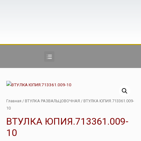
Главная
/
ВТУЛКА РАЗВАЛЬЦОВОЧНАЯ
/ ВТУЛКА ЮПИЯ.713361.009-
10
ВТУЛКА ЮПИЯ.713361.009-
10