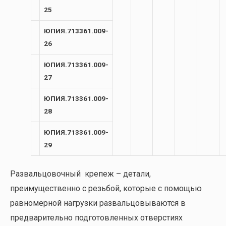
25
ЮПИЯ.713361.009-
26
ЮПИЯ.713361.009-
27
ЮПИЯ.713361.009-
28
ЮПИЯ.713361.009-
29
Развальцовочный крепеж – детали,
преимущественно с резьбой, которые с помощью
равномерной нагрузки развальцовываются в
предварительно подготовленных отверстиях