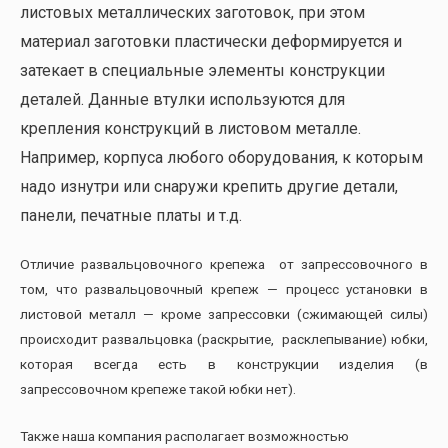
листовых металлических заготовок, при этом
материал заготовки пластически деформируется и
затекает в специальные элементы конструкции
деталей. Данные втулки используются для
крепления конструкций в листовом металле.
Например, корпуса любого оборудования, к которым
надо изнутри или снаружи крепить другие детали,
панели, печатные платы и т.д.
Отличие развальцовочного крепежа от запрессовочного в
том, что развальцовочный крепеж — процесс установки в
листовой металл — кроме запрессовки (сжимающей силы)
происходит развальцовка (раскрытие, расклепывание) юбки,
которая всегда есть в конструкции изделия (в
запрессовочном крепеже такой юбки нет).
Также наша компания располагает возможностью