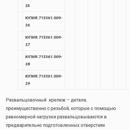
25
ЮПИЯ.713361.009-
26
ЮПИЯ.713361.009-
27
ЮПИЯ.713361.009-
28
ЮПИЯ.713361.009-
29
Развальцовочный крепеж – детали,
преимущественно с резьбой, которые с помощью
равномерной нагрузки развальцовываются в
предварительно подготовленных отверстиях