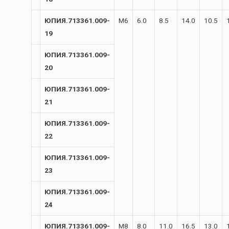
ЮПИЯ.713361.009-
М6
6.0
8.5
14.0
10.5
19
ЮПИЯ.713361.009-
20
ЮПИЯ.713361.009-
21
ЮПИЯ.713361.009-
22
ЮПИЯ.713361.009-
23
ЮПИЯ.713361.009-
24
ЮПИЯ.713361.009-
М8
8.0
11.0
16.5
13.0