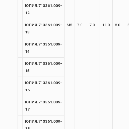
ЮПИЯ.713361.009-
12
ЮПИЯ.713361.009-
М5
7.0
7.0
11.0
8.0
13
ЮПИЯ.713361.009-
14
ЮПИЯ.713361.009-
15
ЮПИЯ.713361.009-
16
ЮПИЯ.713361.009-
17
ЮПИЯ.713361.009-
18