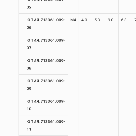
05
ЮПИЯ.713361.009-
М4
4.0
5.3
9.0
6.3
06
ЮПИЯ.713361.009-
07
ЮПИЯ.713361.009-
08
ЮПИЯ.713361.009-
09
ЮПИЯ.713361.009-
10
ЮПИЯ.713361.009-
11