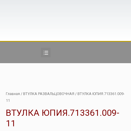
Главная
/
ВТУЛКА РАЗВАЛЬЦОВОЧНАЯ
/ ВТУЛКА ЮПИЯ.713361.009-
11
ВТУЛКА ЮПИЯ.713361.009-
11