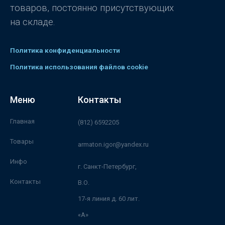
товаров, постоянно присутствующих
на складе.
Политика конфиденциальности
Политика использования файлов cookie
Меню
Контакты
Главная
(812) 6592205
Товары
armaton.igor@yandex.ru
Инфо
г. Санкт-Петербург,
Контакты
В.О.
17-я линия д. 60 лит.
«А»