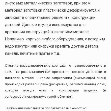
листовых металлических заготовок, при этом
материал заготовки пластически деформируется и
затекает в специальные элементы конструкции
деталей. Данные втулки используются для
крепления конструкций в листовом металле.
Например, корпуса любого оборудования, к которым
надо изнутри или снаружи крепить другие детали,
панели, печатные платы и т.д.
Отличие развальцовочного крепежа от запрессовочного в
том, что развальцовочный крепеж — процесс установки в
листовой металл — кроме запрессовки (сжимающей силы)
происходит развальцовка (раскрытие, расклепывание) юбки,
которая всегда есть в конструкции изделия (в
запрессовочном крепеже такой юбки нет).
Также наша компания располагает возможностью