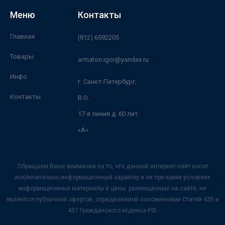
Меню
Контакты
Главная
(812) 6592205
Товары
armaton.igor@yandex.ru
Инфо
г. Санкт-Петербург,
Контакты
В.О.
17-я линия д. 60 лит.
«А»
Обращаем Ваше внимание на то, что данный интернет-сайт носит
исключительно информационный характер и ни при каких условиях
информационные материалы и цены, размещенные на сайте, не
являются публичной офертой, определяемой положениями Статей 435 и
437 Гражданского кодекса РФ.