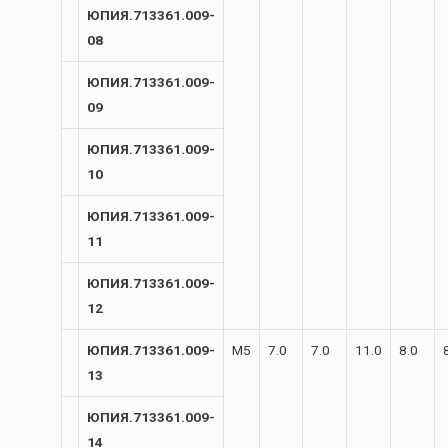
ЮПИЯ.713361.009-
08
ЮПИЯ.713361.009-
09
ЮПИЯ.713361.009-
10
ЮПИЯ.713361.009-
11
ЮПИЯ.713361.009-
12
ЮПИЯ.713361.009-
М5
7.0
7.0
11.0
8.0
13
ЮПИЯ.713361.009-
14