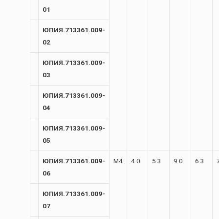
01
ЮПИЯ.713361.009-
02
ЮПИЯ.713361.009-
03
ЮПИЯ.713361.009-
04
ЮПИЯ.713361.009-
05
ЮПИЯ.713361.009-
М4
4.0
5.3
9.0
6.3
06
ЮПИЯ.713361.009-
07