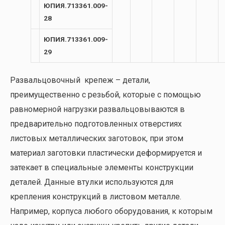
ЮПИЯ.713361.009-
28
ЮПИЯ.713361.009-
29
Развальцовочный крепеж – детали,
преимущественно с резьбой, которые с помощью
равномерной нагрузки развальцовываются в
предварительно подготовленных отверстиях
листовых металлических заготовок, при этом
материал заготовки пластически деформируется и
затекает в специальные элементы конструкции
деталей. Данные втулки используются для
крепления конструкций в листовом металле.
Например, корпуса любого оборудования, к которым