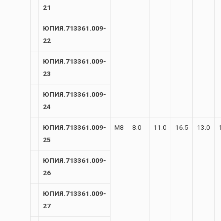
21
ЮПИЯ.713361.009-
22
ЮПИЯ.713361.009-
23
ЮПИЯ.713361.009-
24
ЮПИЯ.713361.009-
М8
8.0
11.0
16.5
13.0
25
ЮПИЯ.713361.009-
26
ЮПИЯ.713361.009-
27