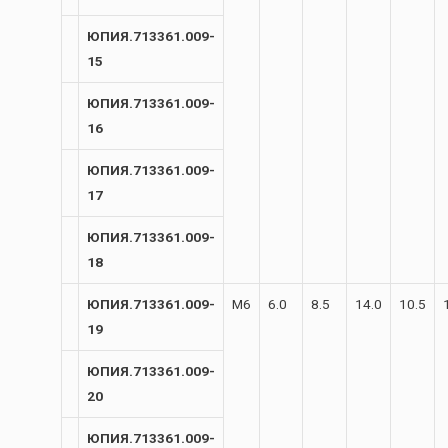
ЮПИЯ.713361.009-
15
ЮПИЯ.713361.009-
16
ЮПИЯ.713361.009-
17
ЮПИЯ.713361.009-
18
ЮПИЯ.713361.009-
М6
6.0
8.5
14.0
10.5
19
ЮПИЯ.713361.009-
20
ЮПИЯ.713361.009-