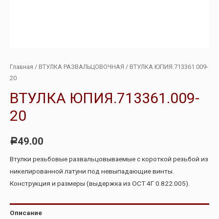
Главная
/
ВТУЛКА РАЗВАЛЬЦОВОЧНАЯ
/ ВТУЛКА ЮПИЯ.713361.009-
20
ВТУЛКА ЮПИЯ.713361.009-
20
49.00
Р
Втулки резьбовые развальцовываемые с короткой резьбой из
никелированной латуни под невыпадающие винты.
Конструкция и размеры (выдержка из ОСТ 4Г 0.822.005).
Описание