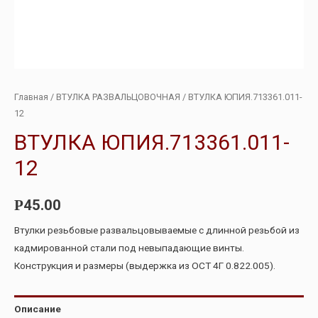
Главная
/
ВТУЛКА РАЗВАЛЬЦОВОЧНАЯ
/ ВТУЛКА ЮПИЯ.713361.011-
12
ВТУЛКА ЮПИЯ.713361.011-
12
45.00
Р
Втулки резьбовые развальцовываемые с длинной резьбой из
кадмированной стали под невыпадающие винты.
Конструкция и размеры (выдержка из ОСТ 4Г 0.822.005).
Описание