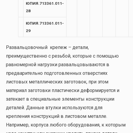
ЮПИЯ.713361.011-
28
ЮПИЯ.713361.011-
29
Развальцовочный крепеж – детали,
преимущественно с резьбой, которые с помощью
равномерной нагрузки развальцовываются в
предварительно подготовленных отверстиях
листовых металлических заготовок, при этом
материал заготовки пластически деформируется и
затекает в специальные элементы конструкции
деталей. Данные втулки используются для
крепления конструкций в листовом металле.
Например, корпуса любого оборудования, к которым