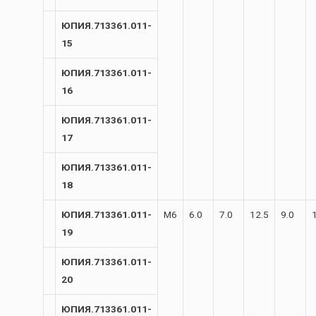
ЮПИЯ.713361.011-
15
ЮПИЯ.713361.011-
16
ЮПИЯ.713361.011-
17
ЮПИЯ.713361.011-
18
ЮПИЯ.713361.011-
М6
6.0
7.0
12.5
9.0
19
ЮПИЯ.713361.011-
20
ЮПИЯ.713361.011-