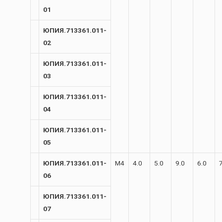
01
ЮПИЯ.713361.011-
02
ЮПИЯ.713361.011-
03
ЮПИЯ.713361.011-
04
ЮПИЯ.713361.011-
05
ЮПИЯ.713361.011-
М4
4.0
5.0
9.0
6.0
06
ЮПИЯ.713361.011-
07