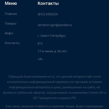
Меню
Контакты
Главная
(812) 6592205
Товары
armaton.igor@yandex.ru
Инфо
г. Санкт-Петербург,
Контакты
В.О.
17-я линия д. 60 лит.
«А»
Обращаем Ваше внимание на то, что данный интернет-сайт носит
исключительно информационный характер и ни при каких условиях
информационные материалы и цены, размещенные на сайте, не
являются публичной офертой, определяемой положениями Статей 435 и
437 Гражданского кодекса РФ.
Ваш заказ, включая стоимость и наличие товара, будет подтвержден