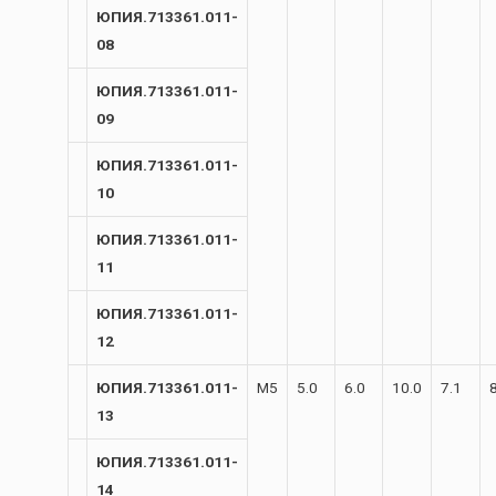
ЮПИЯ.713361.011-
08
ЮПИЯ.713361.011-
09
ЮПИЯ.713361.011-
10
ЮПИЯ.713361.011-
11
ЮПИЯ.713361.011-
12
ЮПИЯ.713361.011-
М5
5.0
6.0
10.0
7.1
13
ЮПИЯ.713361.011-
14