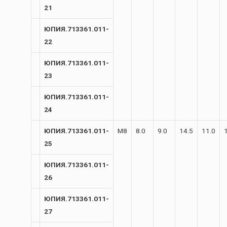
21
ЮПИЯ.713361.011-
22
ЮПИЯ.713361.011-
23
ЮПИЯ.713361.011-
24
ЮПИЯ.713361.011-
М8
8.0
9.0
14.5
11.0
25
ЮПИЯ.713361.011-
26
ЮПИЯ.713361.011-
27