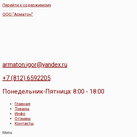
Перейти к содержимому
ООО "Арматон"
armaton.igor@yandex.ru
+7 (812) 6592205
Понедельник-Пятница: 8:00 - 18:00
Главная
Товары
Инфо
Отзывы
Контакты
Menu