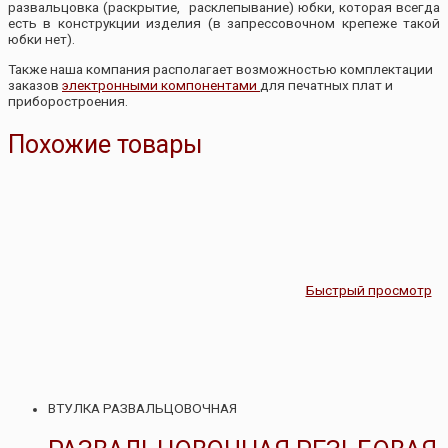
развальцовка (раскрытие, расклепывание) юбки, которая всегда
есть в конструкции изделия (в запрессовочном крепеже такой
юбки нет).
Также наша компания располагает возможностью комплектации
заказов
электронными компонентами
для печатных плат и
приборостроения.
Похожие товары
Быстрый просмотр
ВТУЛКА РАЗВАЛЬЦОВОЧНАЯ