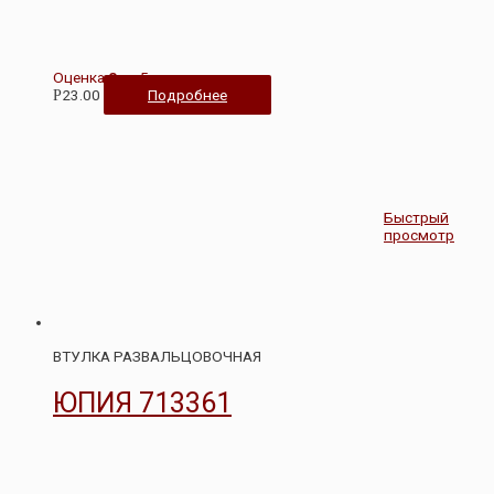
Оценка
0
из 5
23.00
Подробнее
Р
Быстрый
просмотр
ВТУЛКА РАЗВАЛЬЦОВОЧНАЯ
ЮПИЯ 713361