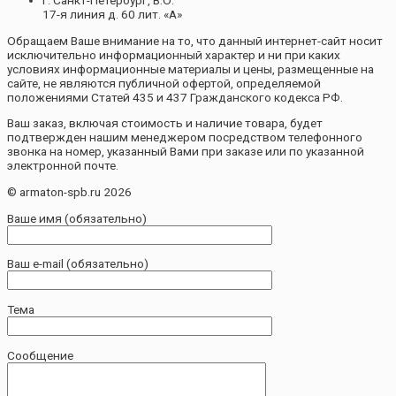
г. Санкт-Петербург, В.О.
17-я линия д. 60 лит. «А»
Обращаем Ваше внимание на то, что данный интернет-сайт носит
исключительно информационный характер и ни при каких
условиях информационные материалы и цены, размещенные на
сайте, не являются публичной офертой, определяемой
положениями Статей 435 и 437 Гражданского кодекса РФ.
Ваш заказ, включая стоимость и наличие товара, будет
подтвержден нашим менеджером посредством телефонного
звонка на номер, указанный Вами при заказе или по указанной
электронной почте.
© armaton-spb.ru 2026
Ваше имя (обязательно)
Ваш e-mail (обязательно)
Тема
Сообщение