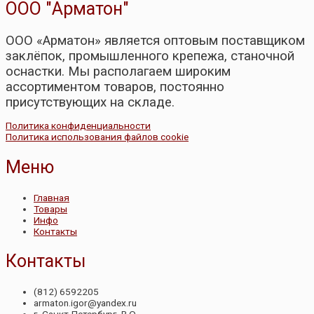
ООО "Арматон"
ООО «Арматон» является оптовым поставщиком
заклёпок, промышленного крепежа, станочной
оснастки. Мы располагаем широким
ассортиментом товаров, постоянно
присутствующих на складе.
Политика конфиденциальности
Политика использования файлов cookie
Меню
Главная
Товары
Инфо
Контакты
Контакты
(812) 6592205
armaton.igor@yandex.ru