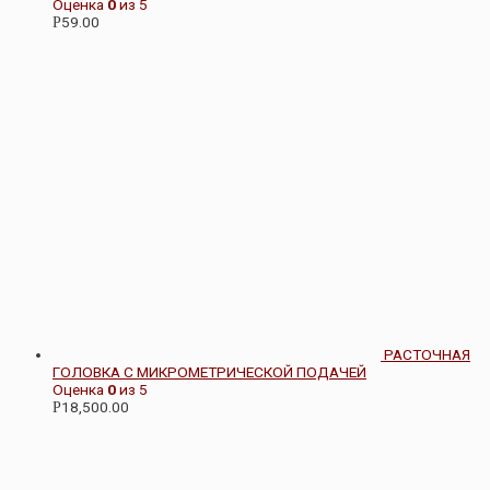
Оценка
0
из 5
59.00
Р
РАСТОЧНАЯ
ГОЛОВКА С МИКРОМЕТРИЧЕСКОЙ ПОДАЧЕЙ
Оценка
0
из 5
18,500.00
Р