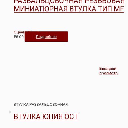
РАЗВАЛЬЦОВОЧНАЯ РЕЗЬБОВАЯ
МИНИАТЮРНАЯ ВТУЛКА ТИП MF
Оценка
0
из 5
8.00
Подробнее
Р
Быстрый
просмотр
ВТУЛКА РАЗВАЛЬЦОВОЧНАЯ
ВТУЛКА ЮПИЯ ОСТ