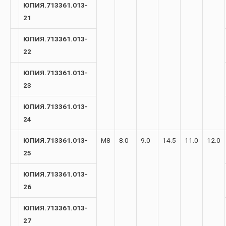
ЮПИЯ.713361.013-
21
ЮПИЯ.713361.013-
22
ЮПИЯ.713361.013-
23
ЮПИЯ.713361.013-
24
ЮПИЯ.713361.013-
М8
8.0
9.0
14.5
11.0
12.0
25
ЮПИЯ.713361.013-
26
ЮПИЯ.713361.013-
27