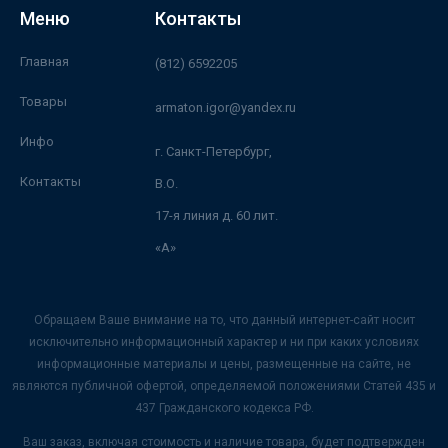
Меню
Контакты
Главная
(812) 6592205
Товары
armaton.igor@yandex.ru
Инфо
г. Санкт-Петербург,
Контакты
В.О.
17-я линия д. 60 лит.
«А»
Обращаем Ваше внимание на то, что данный интернет-сайт носит
исключительно информационный характер и ни при каких условиях
информационные материалы и цены, размещенные на сайте, не
являются публичной офертой, определяемой положениями Статей 435 и
437 Гражданского кодекса РФ.
Ваш заказ, включая стоимость и наличие товара, будет подтвержден