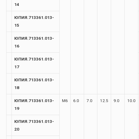
14
ЮПИЯ.713361.013-
15
ЮПИЯ.713361.013-
16
ЮПИЯ.713361.013-
17
ЮПИЯ.713361.013-
18
ЮПИЯ.713361.013-
М6
6.0
7.0
12.5
9.0
10.0
19
ЮПИЯ.713361.013-
20