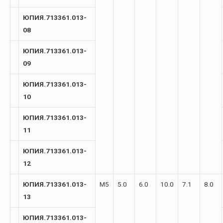
ЮПИЯ.713361.013-
08
ЮПИЯ.713361.013-
09
ЮПИЯ.713361.013-
10
ЮПИЯ.713361.013-
11
ЮПИЯ.713361.013-
12
ЮПИЯ.713361.013-
М5
5.0
6.0
10.0
7.1
8.0
13
ЮПИЯ.713361.013-