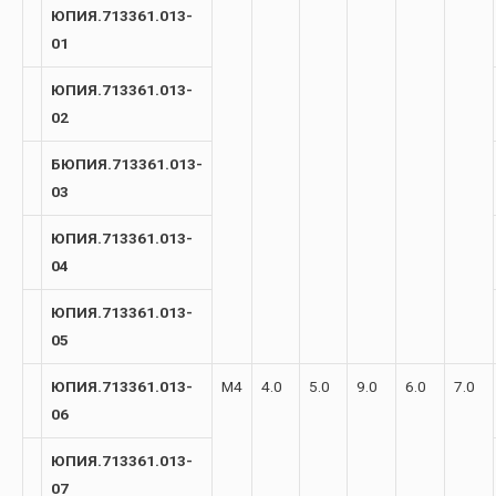
ЮПИЯ.713361.013-
01
ЮПИЯ.713361.013-
02
БЮПИЯ.713361.013-
03
ЮПИЯ.713361.013-
04
ЮПИЯ.713361.013-
05
ЮПИЯ.713361.013-
М4
4.0
5.0
9.0
6.0
7.0
06
ЮПИЯ.713361.013-
07