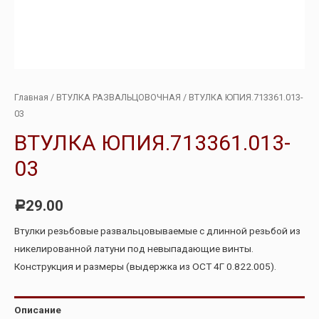
Главная
/
ВТУЛКА РАЗВАЛЬЦОВОЧНАЯ
/ ВТУЛКА ЮПИЯ.713361.013-
03
ВТУЛКА ЮПИЯ.713361.013-
03
29.00
Р
Втулки резьбовые развальцовываемые с длинной резьбой из
никелированной латуни под невыпадающие винты.
Конструкция и размеры (выдержка из ОСТ 4Г 0.822.005).
Описание