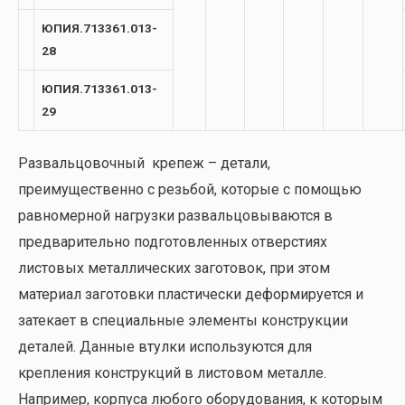
ЮПИЯ.713361.013-
28
ЮПИЯ.713361.013-
29
Развальцовочный крепеж – детали,
преимущественно с резьбой, которые с помощью
равномерной нагрузки развальцовываются в
предварительно подготовленных отверстиях
листовых металлических заготовок, при этом
материал заготовки пластически деформируется и
затекает в специальные элементы конструкции
деталей. Данные втулки используются для
крепления конструкций в листовом металле.
Например, корпуса любого оборудования, к которым