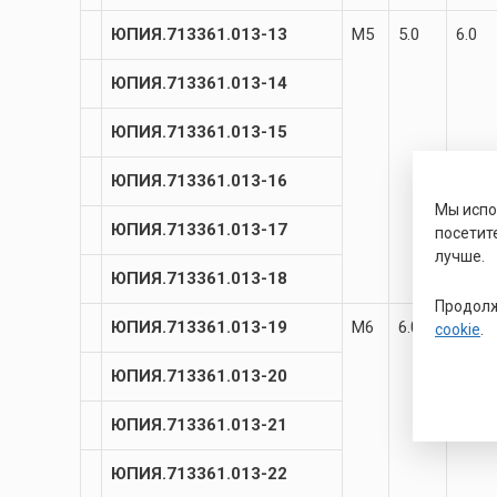
ЮПИЯ.713361.013-13
М5
5.0
6.0
ЮПИЯ.713361.013-14
ЮПИЯ.713361.013-15
ЮПИЯ.713361.013-16
Мы исп
ЮПИЯ.713361.013-17
посетит
лучше.
ЮПИЯ.713361.013-18
Продолж
ЮПИЯ.713361.013-19
М6
6.0
7.0
cookie
.
ЮПИЯ.713361.013-20
ЮПИЯ.713361.013-21
ЮПИЯ.713361.013-22