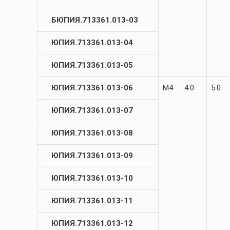
БЮПИЯ.713361.013-03
ЮПИЯ.713361.013-04
ЮПИЯ.713361.013-05
ЮПИЯ.713361.013-06
М4
4.0
5.0
ЮПИЯ.713361.013-07
ЮПИЯ.713361.013-08
ЮПИЯ.713361.013-09
ЮПИЯ.713361.013-10
ЮПИЯ.713361.013-11
ЮПИЯ.713361.013-12