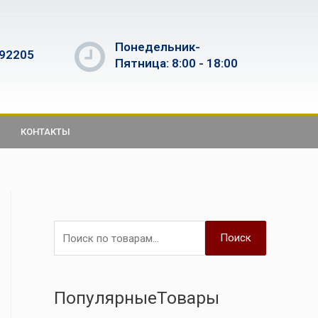
Понедельник-
592205
Пятница: 8:00 - 18:00
КОНТАКТЫ
Поиск
ПопулярныеТовары