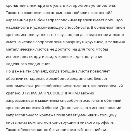
кронштейна или другого узла, в котором она установлена.
Также по сравнению со штампованной или накатанной/
нарезанной резьбой запрессовочный крепеж имеет большую
надежность и удерживающую способность. В основном такой
крепеж используется в тех случаях, когда соединение должно
иметь высокое сопротивление разрыву и кручению, а толщина
металлических листов не достаточна для того, чтобы
использовать другие виды крепежа для получения
надежного соединения.
Но даже в тех случаях, когда толщина листа позволяет
обеспечить надежное резьбовое соединение, бывает
экономически целесообразно использовать запрессовочный
крепеж. ВТУЛКА ЗАПРЕССОВОЧНАЯ М3 можно
запрессовывать машинным способом и исключать обычный
крепеж из конечной сборки. Довольно часто использование
запрессовочного крепежа позволяет уменьшить толщину
листа из-за компактной конструкции и низкого профиля.
Также обеспечивается безукоризненный внешний вид