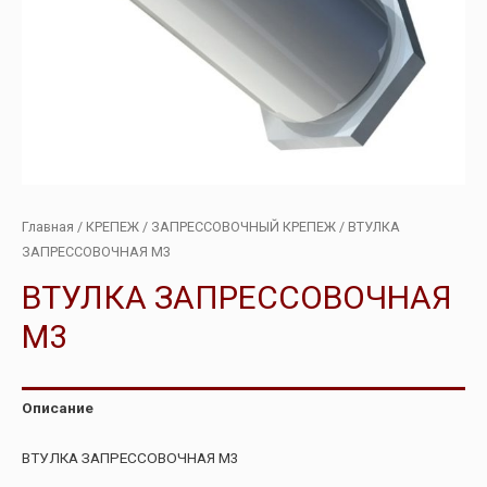
Главная
/
КРЕПЕЖ
/
ЗАПРЕССОВОЧНЫЙ КРЕПЕЖ
/ ВТУЛКА
ЗАПРЕССОВОЧНАЯ М3
ВТУЛКА ЗАПРЕССОВОЧНАЯ
М3
Описание
ВТУЛКА ЗАПРЕССОВОЧНАЯ М3