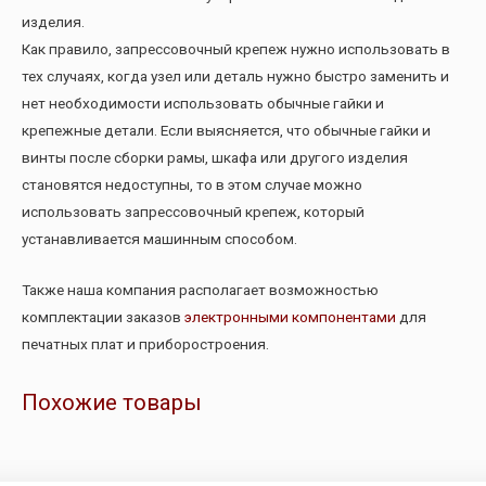
изделия.
Как правило, запрессовочный крепеж нужно использовать в
тех случаях, когда узел или деталь нужно быстро заменить и
нет необходимости использовать обычные гайки и
крепежные детали. Если выясняется, что обычные гайки и
винты после сборки рамы, шкафа или другого изделия
становятся недоступны, то в этом случае можно
использовать запрессовочный крепеж, который
устанавливается машинным способом.
Также наша компания располагает возможностью
комплектации заказов
электронными компонентами
для
печатных плат и приборостроения.
Похожие товары