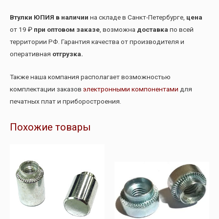
Втулки ЮПИЯ в наличии
на складе в Санкт-Петербурге,
цена
от 19 ₽
при оптовом заказе
, возможна
доставка
по всей
территории РФ. Гарантия качества от производителя и
оперативная
отгрузка.
Также наша компания располагает возможностью
комплектации заказов
электронными компонентами
для
печатных плат и приборостроения.
Похожие товары