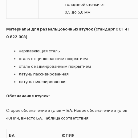
толщиной стенки от
0,5 до 5,0 мм
Материалы для развальцовочных втулок (стандарт ОСТ 4Г
0.822.003):
нержавеющая сталь
сталь с оцинкованным покрытием
сталь с кадмированным покрытием
латунь пассивированная
латунь никелированная
Обозначение втулок:
Старое обозначение втулок — БА. Новое обозначение втулок
-ЮПИЯ, вместо БА. Таблица соответствия:
БА
ЮПИЯ