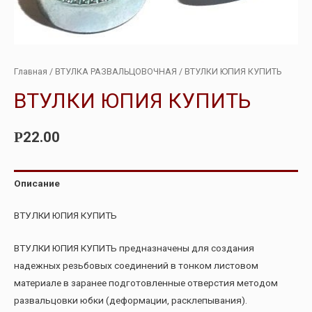
Главная
/
ВТУЛКА РАЗВАЛЬЦОВОЧНАЯ
/ ВТУЛКИ ЮПИЯ КУПИТЬ
ВТУЛКИ ЮПИЯ КУПИТЬ
22.00
Р
Описание
ВТУЛКИ ЮПИЯ КУПИТЬ
ВТУЛКИ ЮПИЯ КУПИТЬ предназначены для создания
надежных резьбовых соединений в тонком листовом
материале в заранее подготовленные отверстия методом
развальцовки юбки (деформации, расклепывания).