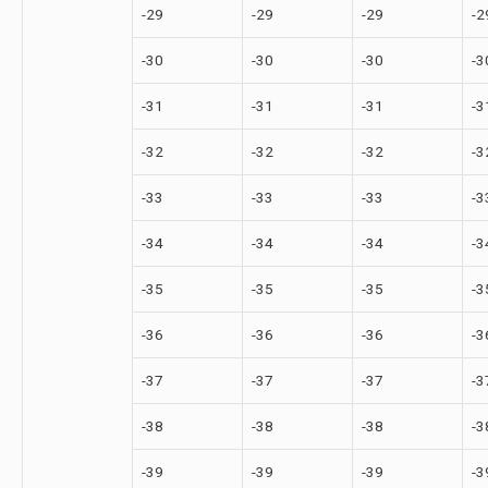
-29
-29
-29
-2
-30
-30
-30
-3
-31
-31
-31
-3
-32
-32
-32
-3
-33
-33
-33
-3
-34
-34
-34
-3
-35
-35
-35
-3
-36
-36
-36
-3
-37
-37
-37
-3
-38
-38
-38
-3
-39
-39
-39
-3