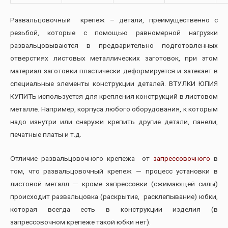
Развальцовочный крепеж – детали, преимущественно с
резьбой, которые с помощью равномерной нагрузки
развальцовываются в предварительно подготовленных
отверстиях листовых металлических заготовок, при этом
материал заготовки пластически деформируется и затекает в
специальные элементы конструкции деталей. ВТУЛКИ ЮПИЯ
КУПИТЬ используется для крепления конструкций в листовом
металле. Например, корпуса любого оборудования, к которым
надо изнутри или снаружи крепить другие детали, панели,
печатные платы и т.д.
Отличие развальцовочного крепежа от
запрессовочного
в
том, что развальцовочный крепеж — процесс установки в
листовой металл — кроме запрессовки (сжимающей силы)
происходит развальцовка (раскрытие, расклепывание) юбки,
которая всегда есть в конструкции изделия (в
запрессовочном крепеже такой юбки нет).